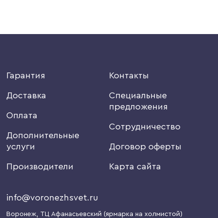
Гарантия
Контакты
Доставка
Специальные
предложения
Оплата
Сотрудничество
Дополнительные
услуги
Договор оферты
Производители
Карта сайта
info@voronezhsvet.ru
Воронеж
, ТЦ Афанасьевский (ярмарка на холмистой)