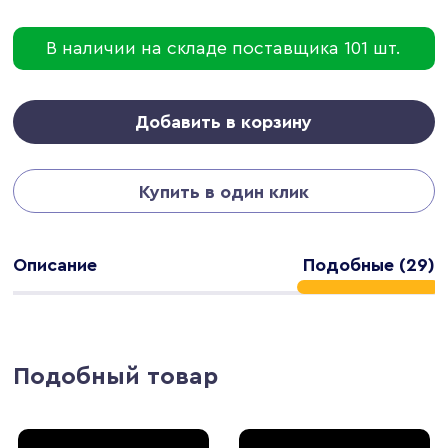
В наличии на складе поставщика 101 шт.
Добавить в корзину
Купить в один клик
Описание
Подобные (29)
Подобный товар