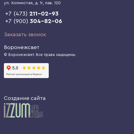
ул. Холмистая, д. 1г
, пав. 120
+7 (473)
211-02-93
+7 (900)
304-82-06
Заказать звонок
Воронежсвет
© Воронежсвет. Все права защищены.
Создание сайта