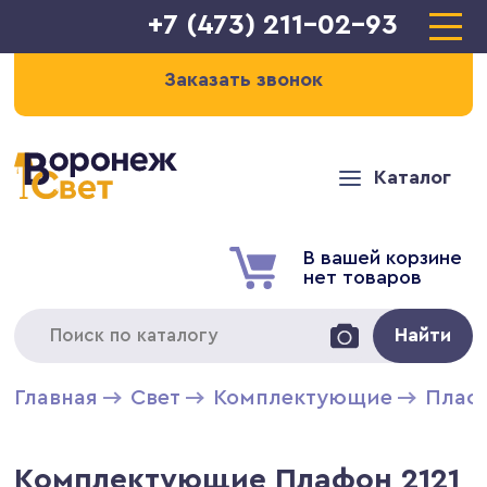
+7 (473) 211-02-93
Заказать звонок
Каталог
В вашей корзине
нет товаров
Найти
Главная
Свет
Комплектующие
Плаф
Комплектующие Плафон 2121