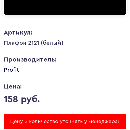
Артикул:
Плафон 2121 (белый)
Производитель:
Profit
Цена:
158 руб.
Цену и количество уточнять у менеджера!