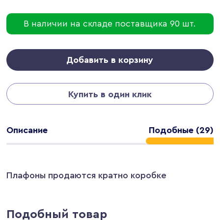
В наличии на складе поставщика 90 шт.
Добавить в корзину
Купить в один клик
Описание
Подобные (29)
Плафоны продаются кратно коробке
Подобный товар