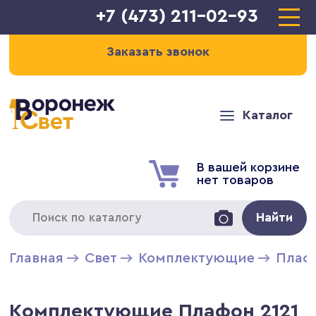
+7 (473) 211-02-93
Заказать звонок
Каталог
В вашей корзине
нет товаров
Найти
Главная
Свет
Комплектующие
Плаф
Комплектующие Плафон 2121