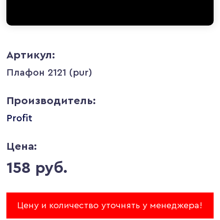
Артикул:
Плафон 2121 (pur)
Производитель:
Profit
Цена:
158 руб.
Цену и количество уточнять у менеджера!