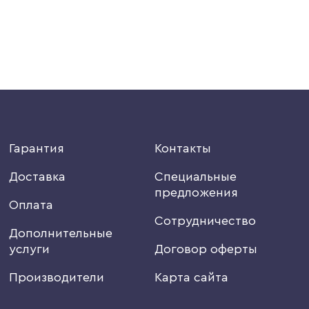
Гарантия
Контакты
Доставка
Специальные
предложения
Оплата
Сотрудничество
Дополнительные
услуги
Договор оферты
Производители
Карта сайта