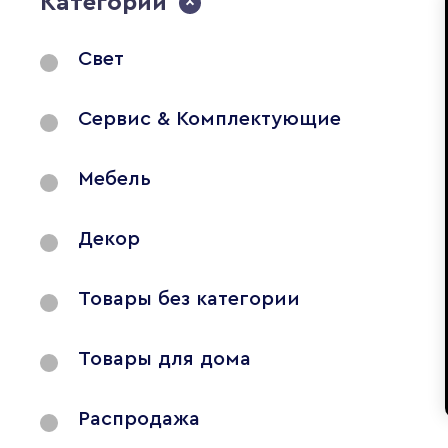
Категории
Свет
Сервис & Комплектующие
Мебель
Декор
Товары без категории
Товары для дома
Распродажа