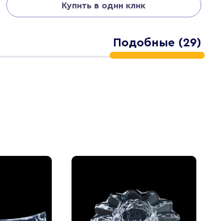
Купить в один клик
Подобные (29)