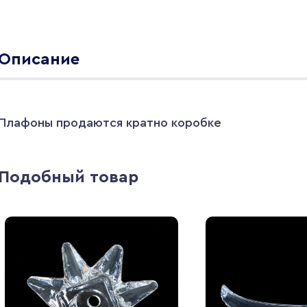
Описание
Плафоны продаются кратно коробке
Подобный товар