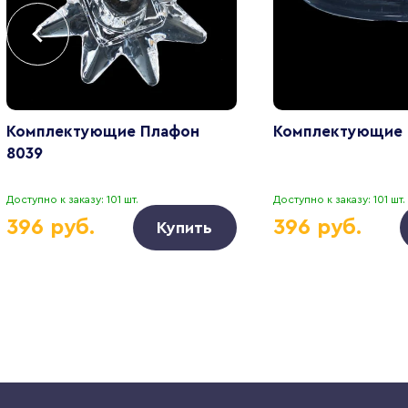
Комплектующие Плафон
Комплектующие 
8039
Доступно к заказу: 101 шт.
Доступно к заказу: 101 шт.
396 руб.
396 руб.
Купить