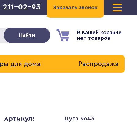
) 211-02-93
Заказать звонок
В вашей корзине
Найти
нет товаров
ры для дома
Распродажа
Артикул:
Дуга 9643