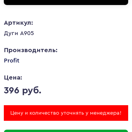
Артикул:
Дуги А905
Производитель:
Profit
Цена:
396 руб.
Цену и количество уточнять у менеджера!