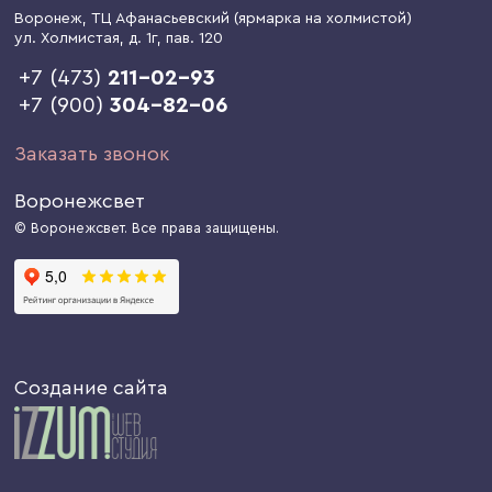
Воронеж
, ТЦ Афанасьевский (ярмарка на холмистой)
ул. Холмистая, д. 1г
, пав. 120
+7 (473)
211-02-93
+7 (900)
304-82-06
Заказать звонок
Воронежсвет
© Воронежсвет. Все права защищены.
Создание сайта