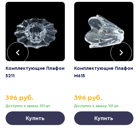
Комплектующие Плафон
Комплектующие Плафон
5211
M615
396 руб.
396 руб.
Доступно к заказу: 101 шт.
Доступно к заказу: 101 шт.
Купить
Купить