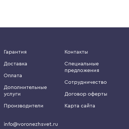
Гарантия
Контакты
Доставка
Специальные
предложения
Оплата
Сотрудничество
Дополнительные
услуги
Договор оферты
Производители
Карта сайта
info@voronezhsvet.ru