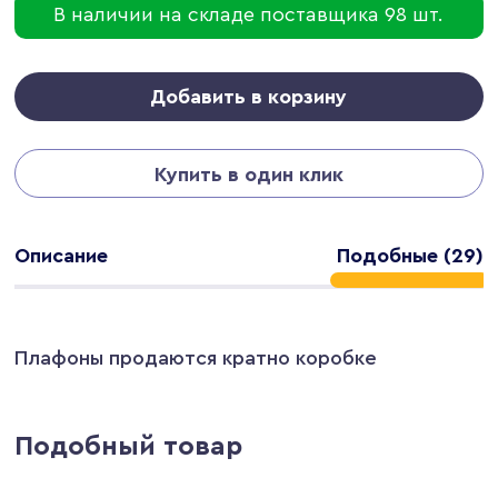
В наличии на складе поставщика 98 шт.
Добавить в корзину
Купить в один клик
Описание
Подобные (29)
Плафоны продаются кратно коробке
Подобный товар