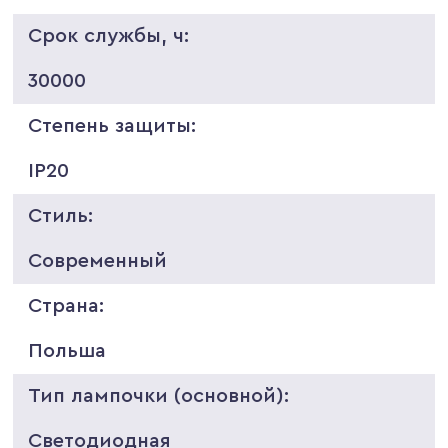
Срок службы, ч:
30000
Степень защиты:
IP20
Стиль:
Современный
Страна:
Польша
Тип лампочки (основной):
Светодиодная