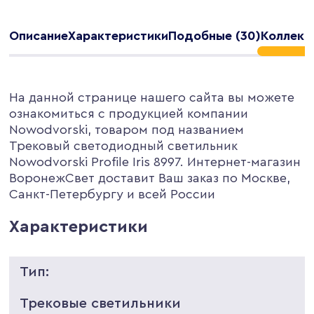
Описание
Характеристики
Подобные (30)
Коллекци
На данной странице нашего сайта вы можете
ознакомиться с продукцией компании
Nowodvorski, товаром под названием
Трековый светодиодный светильник
Nowodvorski Profile Iris 8997. Интернет-магазин
ВоронежСвет доставит Ваш заказ по Москве,
Санкт-Петербургу и всей России
Характеристики
Тип:
Трековые светильники