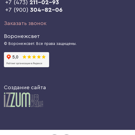
+7 (473)
211-02-93
+7 (900)
304-82-06
Заказать звонок
Воронежсвет
© Воронежсвет. Все права защищены.
Создание сайта