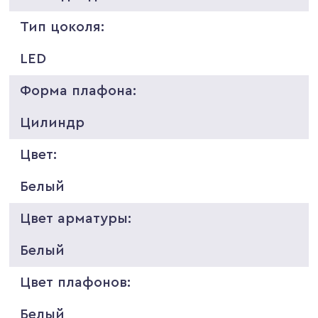
Тип цоколя:
LED
Форма плафона:
Цилиндр
Цвет:
Белый
Цвет арматуры:
Белый
Цвет плафонов:
Белый