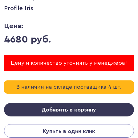
Profile Iris
Цена:
4680 руб.
Цену и количество уточнять у менеджера!
В наличии на складе поставщика 4 шт.
Добавить в корзину
Купить в один клик