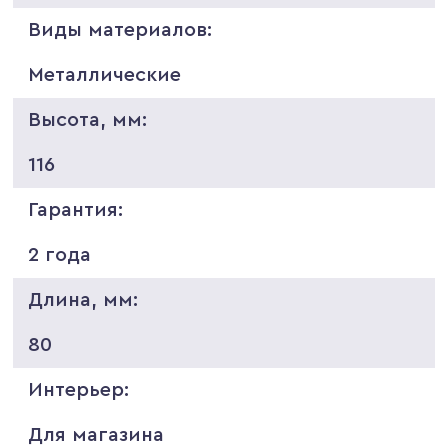
Виды материалов:
Металлические
Высота, мм:
116
Гарантия:
2 года
Длина, мм:
80
Интерьер:
Для магазина