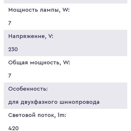
Мощность лампы, W:
7
Напряжение, V:
230
Общая мощность, W:
7
Особенность:
для двухфазного шинопровода
Световой поток, lm:
420