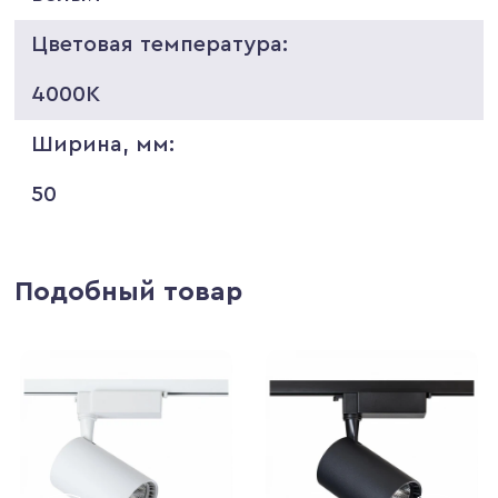
Цветовая температура:
4000K
Ширина, мм:
50
Подобный товар