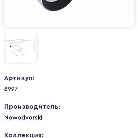
Артикул:
8997
Производитель:
Nowodvorski
Коллекция: