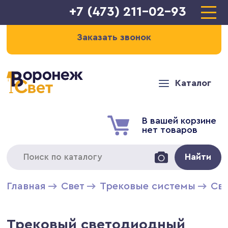
+7 (473) 211-02-93
Заказать звонок
Каталог
В вашей корзине
нет товаров
Найти
Главная
Свет
Трековые системы
Св
Трековый светодиодный