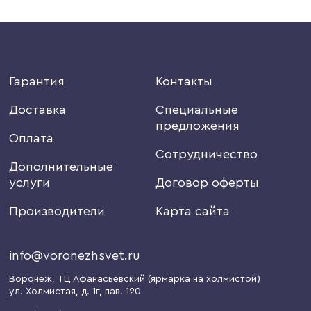
Гарантия
Контакты
Доставка
Специальные
предложения
Оплата
Сотрудничество
Дополнительные
услуги
Договор оферты
Производители
Карта сайта
info@voronezhsvet.ru
Воронеж
, ТЦ Афанасьевский (ярмарка на холмистой)
ул. Холмистая, д. 1г
, пав. 120