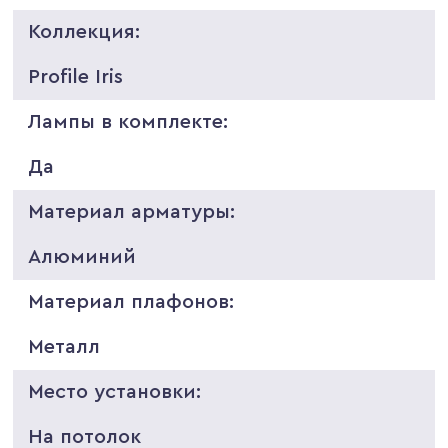
Коллекция:
Profile Iris
Лампы в комплекте:
Да
Материал арматуры:
Алюминий
Материал плафонов:
Металл
Место установки:
На потолок