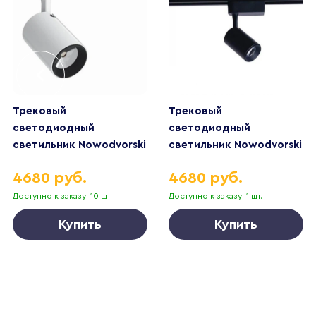
Трековый
Трековый
светодиодный
светодиодный
светильник Nowodvorski
светильник Nowodvorski
Profile Iris 8995
Profile Iris 8996
4680 руб.
4680 руб.
Доступно к заказу: 10 шт.
Доступно к заказу: 1 шт.
Купить
Купить