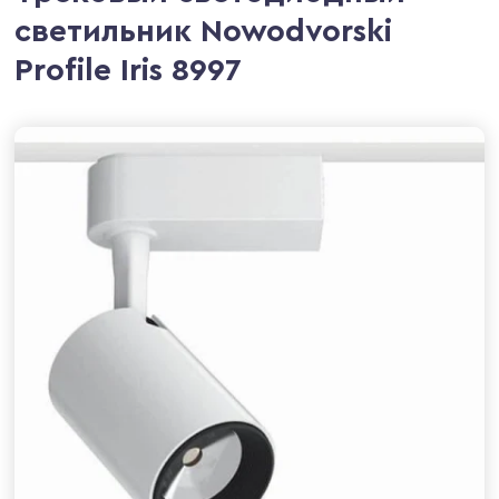
светильник Nowodvorski
Profile Iris 8997