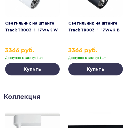
Светильник на штанге
Светильник на штанге
Track TR003-1-17W4K-W
Track TR003-1-17W4K-B
3366 руб.
3366 руб.
Доступно к заказу: 1 шт.
Доступно к заказу: 1 шт.
Купить
Купить
Коллекция