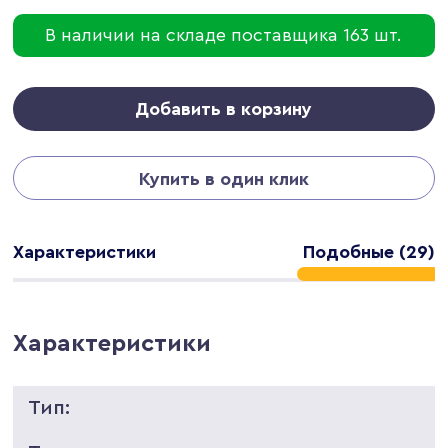
В наличии на складе поставщика 163 шт.
Добавить в корзину
Купить в один клик
Характеристики
Подобные (29)
Характеристики
Тип: