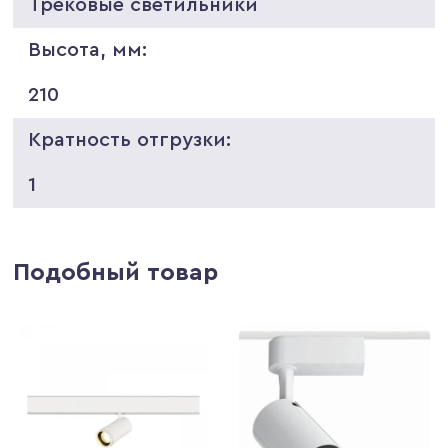
Трековые светильники
Высота, мм:
210
Кратность отгрузки:
1
Подобный товар