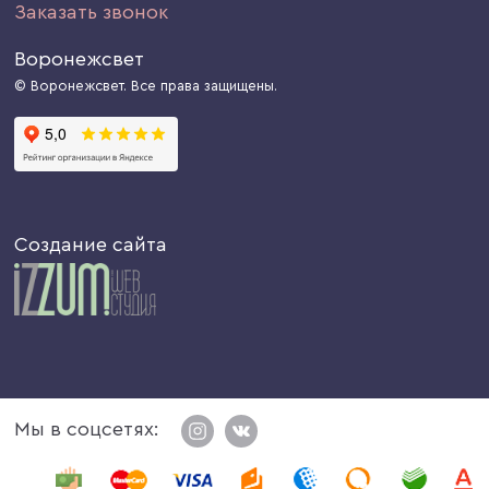
Заказать звонок
Воронежсвет
© Воронежсвет. Все права защищены.
Создание сайта
Мы в соцсетях: