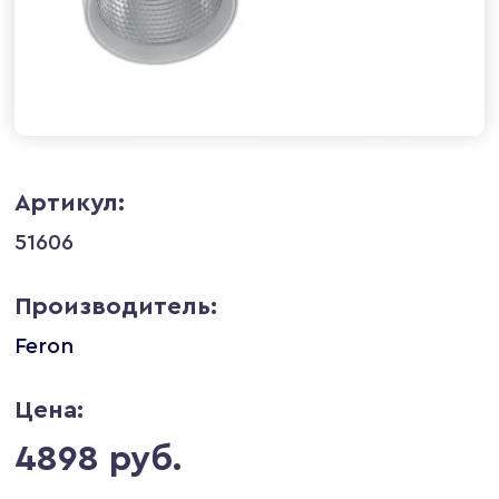
Артикул:
51606
Производитель:
Feron
Цена:
4898 руб.