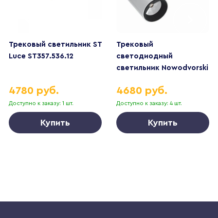
Трековый светильник ST
Трековый
Luce ST357.536.12
светодиодный
светильник Nowodvorski
Profile Iris 8997
4780 руб.
4680 руб.
Доступно к заказу: 1 шт.
Доступно к заказу: 4 шт.
Купить
Купить