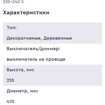
220-240 V.
Характеристики
Тип:
Декоративные, Деревянные
Выключатель/диммер:
выключатель на проводе
Высота, мм:
255
Диаметр, мм:
410