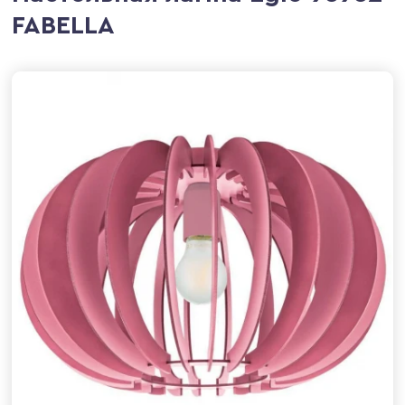
FABELLA