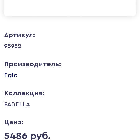
Артикул:
95952
Производитель:
Eglo
Коллекция:
FABELLA
Цена:
5486 руб.