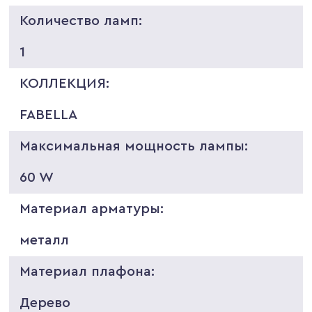
Количество ламп:
1
КОЛЛЕКЦИЯ:
FABELLA
Максимальная мощность лампы:
60 W
Материал арматуры:
металл
Материал плафона:
Дерево