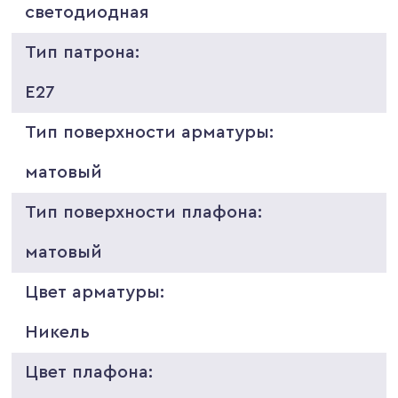
светодиодная
Тип патрона:
E27
Тип поверхности арматуры:
матовый
Тип поверхности плафона:
матовый
Цвет арматуры:
Никель
Цвет плафона: