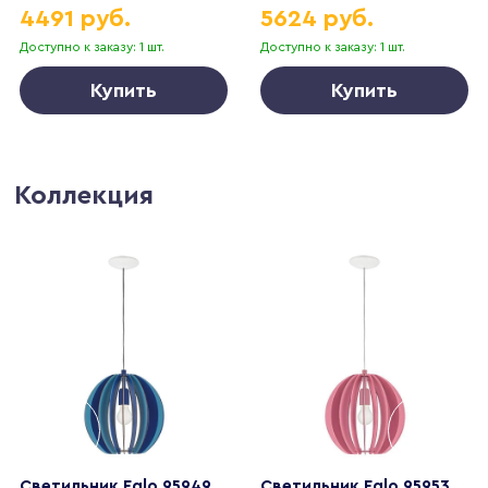
4491 руб.
5624 руб.
Доступно к заказу: 1 шт.
Доступно к заказу: 1 шт.
Купить
Купить
Коллекция
Светильник Eglo 95949
Светильник Eglo 95953