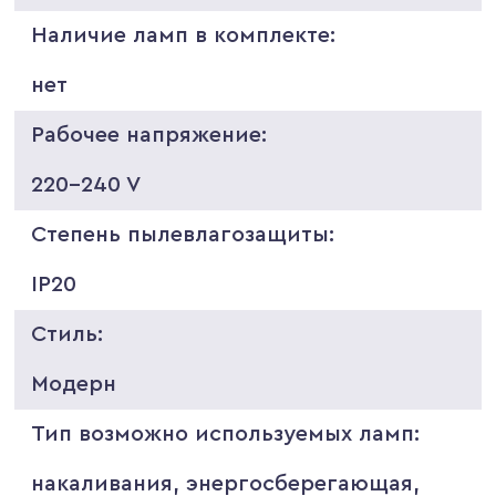
Наличие ламп в комплекте:
нет
Рабочее напряжение:
220-240 V
Степень пылевлагозащиты:
IP20
Стиль:
Модерн
Тип возможно используемых ламп:
накаливания, энергосберегающая,