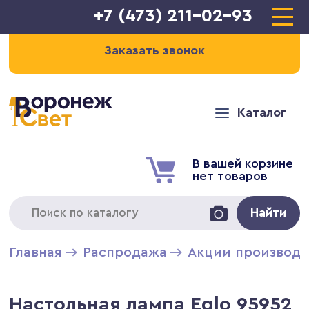
+7 (473) 211-02-93
Заказать звонок
Каталог
В вашей корзине
нет товаров
Найти
Главная
Распродажа
Акции производи
Настольная лампа Eglo 95952