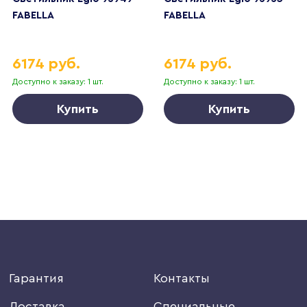
FABELLA
FABELLA
6174 руб.
6174 руб.
Доступно к заказу: 1 шт.
Доступно к заказу: 1 шт.
Купить
Купить
Гарантия
Контакты
Доставка
Специальные