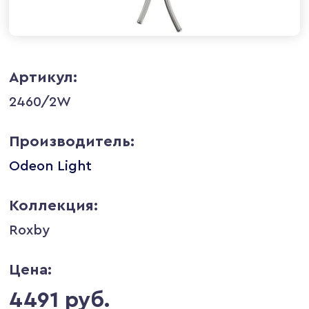
Артикул:
2460/2W
Производитель:
Odeon Light
Коллекция:
Roxby
Цена:
4491 руб.