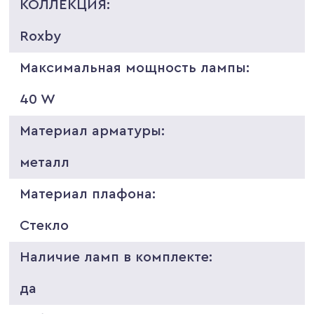
КОЛЛЕКЦИЯ:
Roxby
Максимальная мощность лампы:
40 W
Материал арматуры:
металл
Материал плафона:
Стекло
Наличие ламп в комплекте:
да