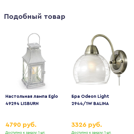
Подобный товар
Настольная лампа Eglo
Бра Odeon Light
49294 LISBURN
2944/1W BALINA
4790 руб.
3326 руб.
Доступно к заказу: 1 шт.
Доступно к заказу: 1 шт.