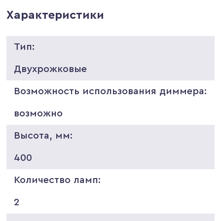
Характеристики
Тип:
Двухрожковые
Возможность использования диммера:
возможно
Высота, мм:
400
Количество ламп:
2