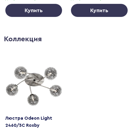
Купить
Купить
Коллекция
Люстра Odeon Light
2460/5C Roxby