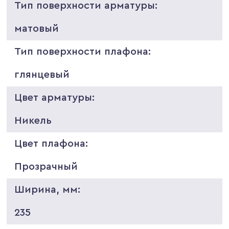
Тип поверхности арматуры:
матовый
Тип поверхности плафона:
глянцевый
Цвет арматуры:
Никель
Цвет плафона:
Прозрачный
Ширина, мм:
235