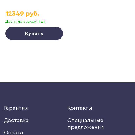
12349 руб.
Доступно к заказу: 1 шт.
Купить
Гарантия
Контакты
Доставка
Специальные
предложения
Оплата