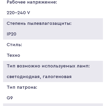
Рабочее напряжение:
220-240 V
Степень пылевлагозащиты:
IP20
Стиль:
Техно
Тип возможно используемых ламп:
светодиодная, галогеновая
Тип патрона:
G9