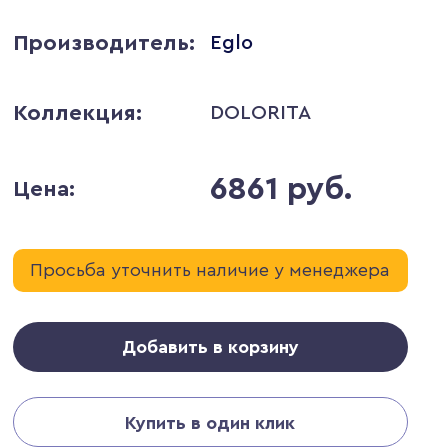
Производитель:
Eglo
Коллекция:
DOLORITA
6861 руб.
Цена:
Просьба уточнить наличие у менеджера
Добавить в корзину
Купить в один клик