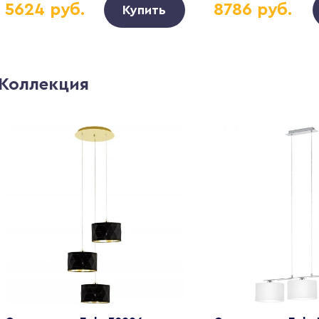
5624 руб.
8786 руб.
Купить
Коллекция