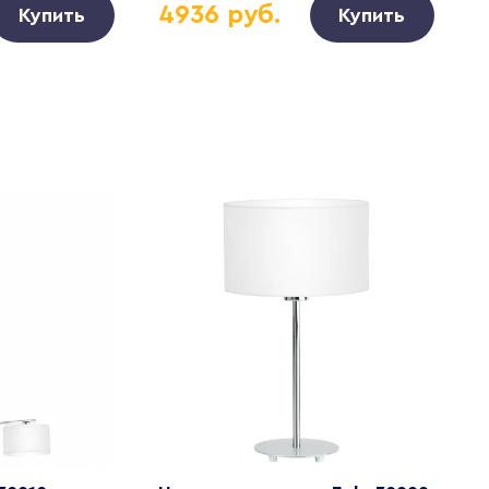
4936 руб.
Купить
Купить