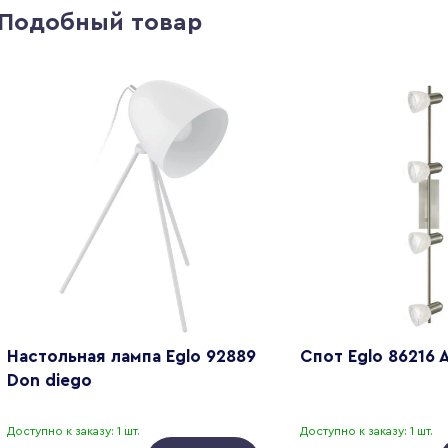
Подобный товар
Настольная лампа Eglo 92889
Спот Eglo 86216 
Don diego
Доступно к заказу: 1 шт.
Доступно к заказу: 1 шт.