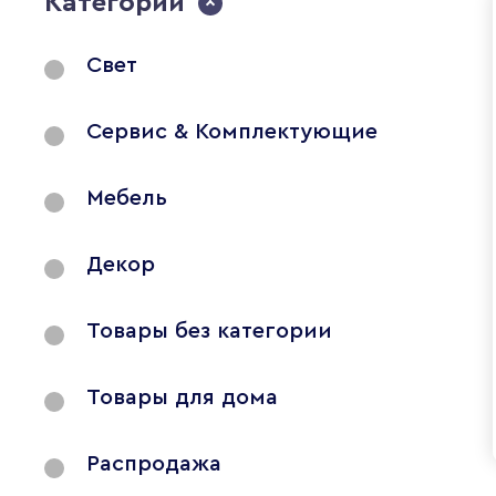
Категории
Свет
Сервис & Комплектующие
Мебель
Декор
Товары без категории
Товары для дома
Распродажа