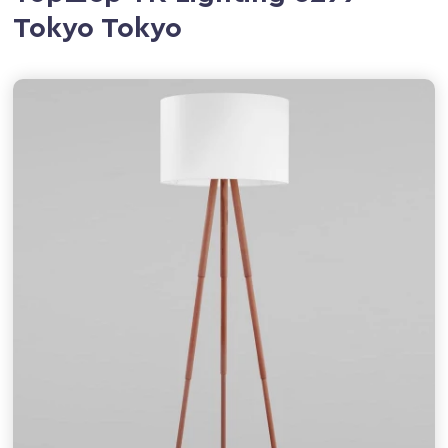
Tokyo Tokyo