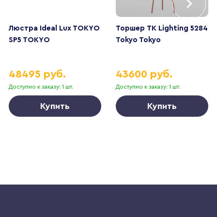
Люстра Ideal Lux TOKYO
Торшер TK Lighting 5284
SP5 TOKYO
Tokyo Tokyo
48495 руб.
43600 руб.
Доступно к заказу: 1 шт.
Доступно к заказу: 1 шт.
Купить
Купить