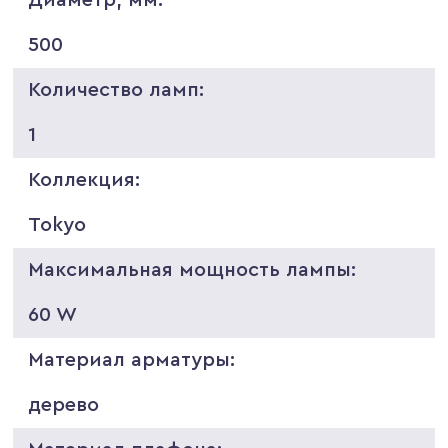
500
Количество ламп:
1
Коллекция:
Tokyo
Максимальная мощность лампы:
60 W
Материал арматуры:
дерево