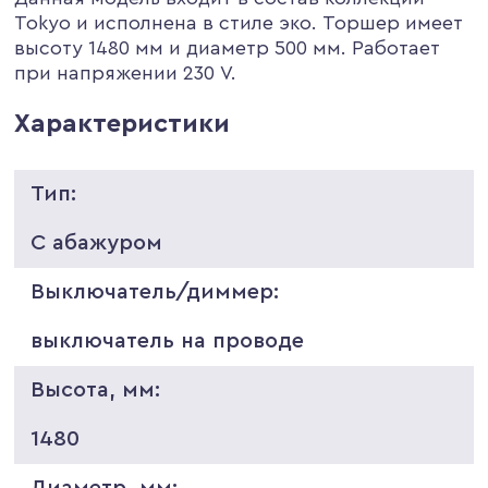
Tokyo и исполнена в стиле эко. Торшер имеет
высоту 1480 мм и диаметр 500 мм. Работает
при напряжении 230 V.
Характеристики
Тип:
С абажуром
Выключатель/диммер:
выключатель на проводе
Высота, мм:
1480
Диаметр, мм: