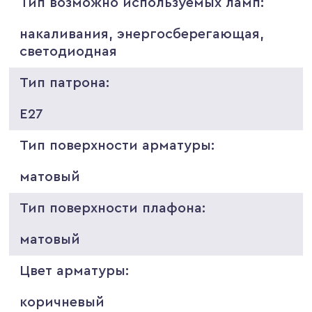
Тип возможно используемых ламп:
накаливания, энергосберегающая,
светодиодная
Тип патрона:
E27
Тип поверхности арматуры:
матовый
Тип поверхности плафона:
матовый
Цвет арматуры:
коричневый