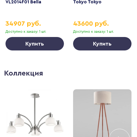
VL2014F01 Bella
Tokyo Tokyo
34907 руб.
43600 руб.
Доступно к заказу: 1 шт.
Доступно к заказу: 1 шт.
Купить
Купить
Коллекция