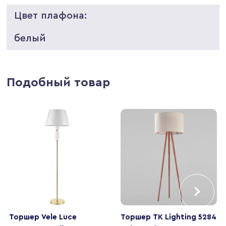
Цвет плафона:
белый
Подобный товар
Торшер Vele Luce
Торшер TK Lighting 5284