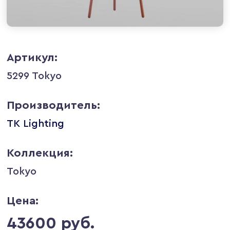
Артикул:
5299 Tokyo
Производитель:
TK Lighting
Коллекция:
Tokyo
Цена:
43600 руб.