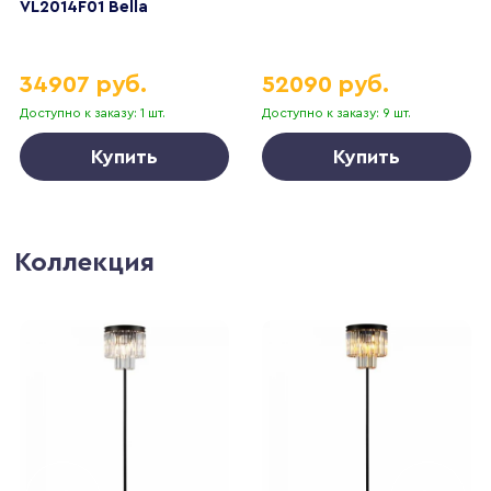
VL2014F01 Bella
34907 руб.
52090 руб.
Доступно к заказу: 1 шт.
Доступно к заказу: 9 шт.
Купить
Купить
Коллекция