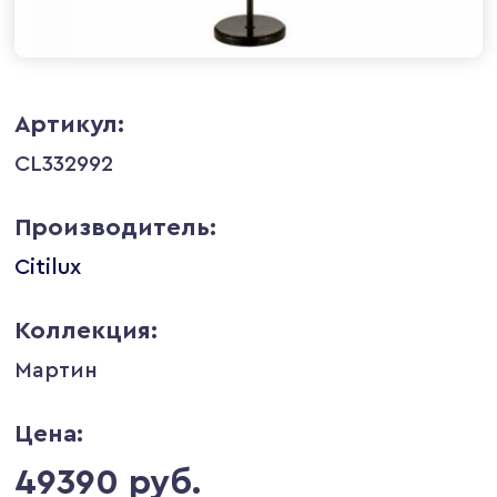
Артикул:
CL332992
Производитель:
Citilux
Коллекция:
Мартин
Цена:
49390 руб.