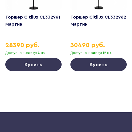
Торшер Citilux CL332961
Торшер Citilux CL332962
Мартин
Мартин
28390 руб.
30490 руб.
Доступно к заказу: 4 шт.
Доступно к заказу: 12 шт.
Купить
Купить