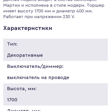
Мартин и исполнена в стиле модерн. Торшер
имеет высоту 1700 мм и диаметр 400 мм.
Работает при напряжении 230 V.
Характеристики
Тип:
Декоративные
Выключатель/диммер:
выключатель на проводе
Высота, мм:
1700
Диаметр, мм: