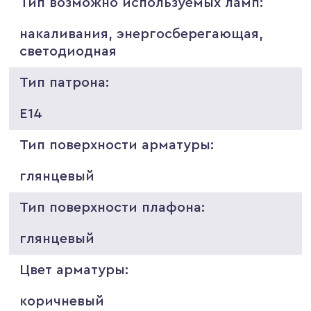
Тип возможно используемых ламп:
накаливания, энергосберегающая,
светодиодная
Тип патрона:
E14
Тип поверхности арматуры:
глянцевый
Тип поверхности плафона:
глянцевый
Цвет арматуры:
коричневый