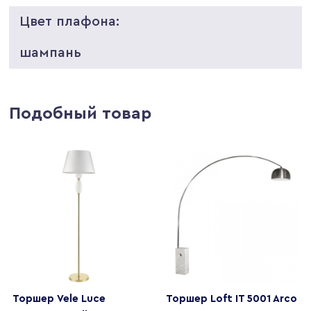
Цвет плафона:
шампань
Подобный товар
Торшер Vele Luce
Торшер Loft IT 5001 Arco