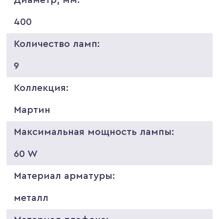
400
Количество ламп:
9
Коллекция:
Мартин
Максимальная мощность лампы:
60 W
Материал арматуры:
металл