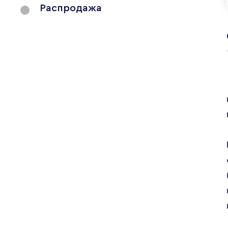
Распродажа