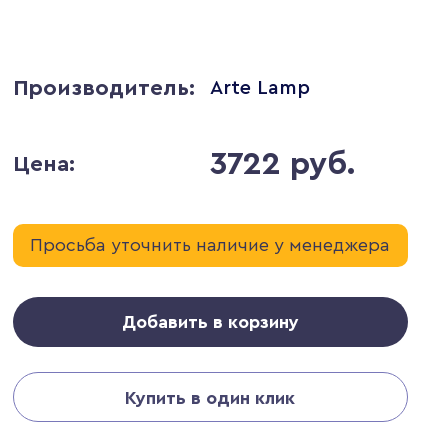
Производитель:
Arte Lamp
3722 руб.
Цена:
Просьба уточнить наличие у менеджера
Добавить в корзину
Купить в один клик