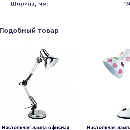
Ширина, мм:
13
Подобный товар
Настольная лампа офисная
Настольная ламп