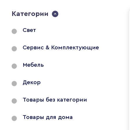
Категории
Свет
Сервис & Комплектующие
Мебель
Декор
Товары без категории
Товары для дома