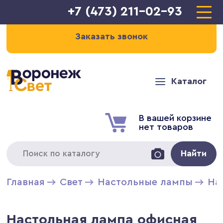
+7 (473) 211-02-93
Заказать звонок
Каталог
В вашей корзине
нет товаров
Найти
Главная
Свет
Настольные лампы
На
Настольная лампа офисная