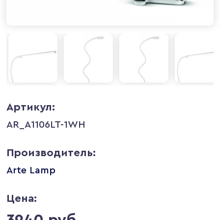
Артикул:
AR_A1106LT-1WH
Производитель:
Arte Lamp
Цена:
3940 руб.