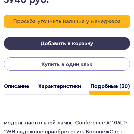
Просьба уточнить наличие у менеджера
Добавить в корзину
Купить в один клик
Описание
Характеристики
Подобные (30)
модель настольной лампы Conference A1106LT-
1WH надежное приобретение. ВоронежСвет