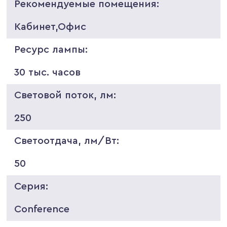
Рекомендуемые помещения:
Кабинет,Офис
Ресурс лампы:
30 тыс. часов
Световой поток, лм:
250
Светоотдача, лм/Вт:
50
Серия:
Conference