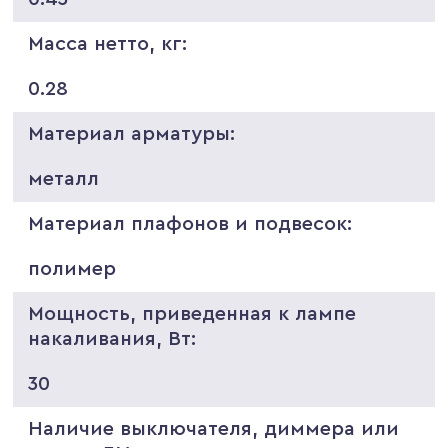
Масса нетто, кг:
0.28
Материал арматуры:
металл
Материал плафонов и подвесок:
полимер
Мощность, приведенная к лампе
накаливания, Вт:
30
Наличие выключателя, диммера или