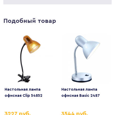
Подобный товар
Настольная лампа
Настольная лампа
офисная Clip 54852
офисная Basic 2487
3227 руб.
3544 руб.