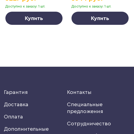
Доступно к заказу: 1 шт.
Доступно к заказу: 1 шт.
Купить
Купить
Гарантия
Контакты
Доставка
Специальные
предложения
Оплата
Сотрудничество
Дополнительные