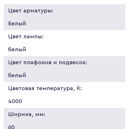
Цвет арматуры:
Белый
Цвет лампы:
белый
Цвет плафонов и подвесок:
белый
Цветовая температура, K:
4000
Ширина, мм:
60