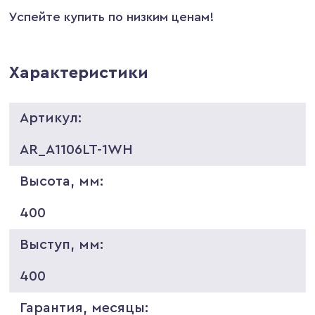
Успейте купить по низким ценам!
Характеристики
Артикул:
AR_A1106LT-1WH
Высота, мм:
400
Выступ, мм:
400
Гарантия, месяцы: