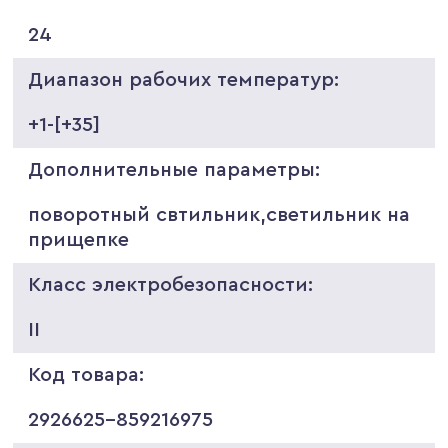
24
Диапазон рабочих температур:
+1-[+35]
Дополнительные параметры:
поворотный свтильник,светильник на
прищепке
Класс электробезопасности:
II
Код товара:
2926625-859216975