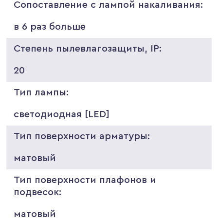
Сопоставление с лампой накаливания:
в 6 раз больше
Степень пылевлагозащиты, IP:
20
Тип лампы:
светодиодная [LED]
Тип поверхности арматуры:
матовый
Тип поверхности плафонов и
подвесок:
матовый