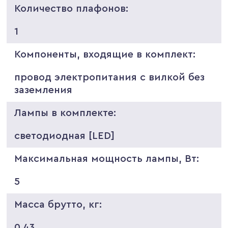
Количество плафонов:
1
Компоненты, входящие в комплект:
провод электропитания с вилкой без
заземления
Лампы в комплекте:
светодиодная [LED]
Максимальная мощность лампы, Вт:
5
Масса брутто, кг:
0.43