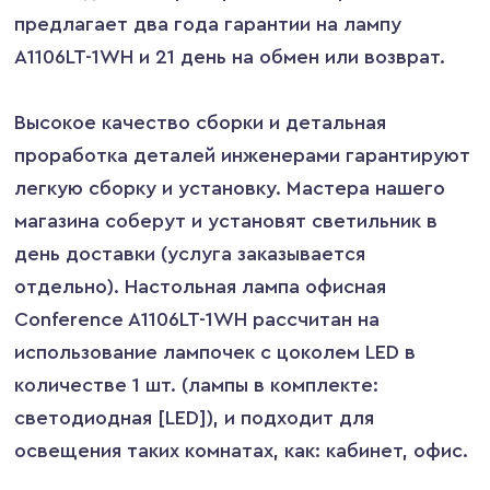
предлагает два года гарантии на лампу
A1106LT-1WH и 21 день на обмен или возврат.
Высокое качество сборки и детальная
проработка деталей инженерами гарантируют
легкую сборку и установку. Мастера нашего
магазина соберут и установят светильник в
день доставки (услуга заказывается
отдельно). Настольная лампа офисная
Conference A1106LT-1WH рассчитан на
использование лампочек с цоколем LED в
количестве 1 шт. (лампы в комплекте:
светодиодная [LED]), и подходит для
освещения таких комнатах, как: кабинет, офис.