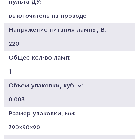
пульта ДУ:
выключатель на проводе
Напряжение питания лампы, В:
220
Общее кол-во ламп:
1
Объем упаковки, куб. м:
0.003
Размер упаковки, мм:
390x90x90