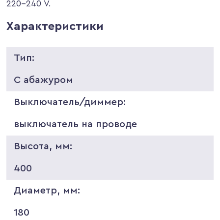
220-240 V.
Характеристики
Тип:
С абажуром
Выключатель/диммер:
выключатель на проводе
Высота, мм:
400
Диаметр, мм:
180