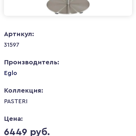
Артикул:
31597
Производитель:
Eglo
Коллекция:
PASTERI
Цена:
6449 руб.