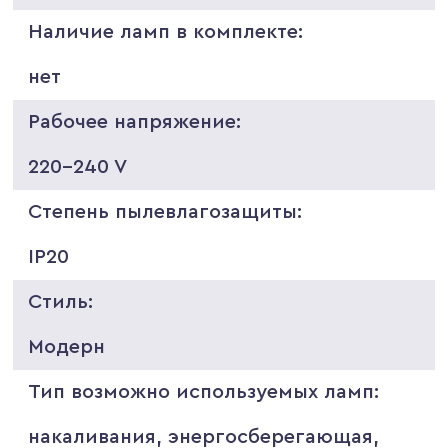
Наличие ламп в комплекте:
нет
Рабочее напряжение:
220-240 V
Степень пылевлагозащиты:
IP20
Стиль:
Модерн
Тип возможно используемых ламп:
накаливания, энергосберегающая,