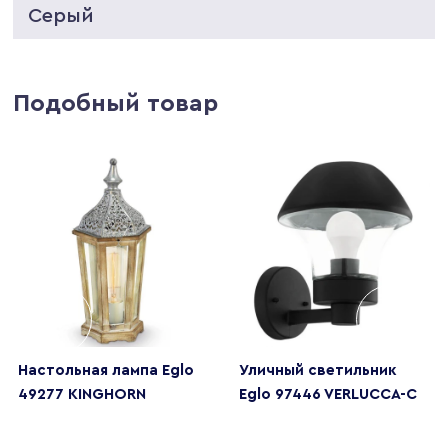
Серый
Подобный товар
Настольная лампа Eglo
Уличный светильник
49277 KINGHORN
Eglo 97446 VERLUCCA-C