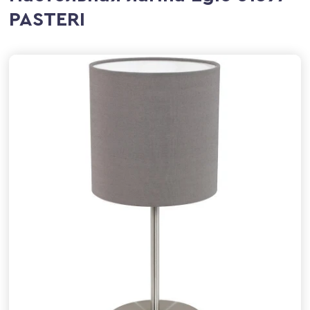
PASTERI