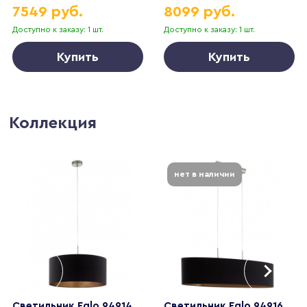
7549 руб.
8099 руб.
Доступно к заказу: 1 шт.
Доступно к заказу: 1 шт.
Купить
Купить
Коллекция
нет в наличии
Светильник Eglo 94914
Светильник Eglo 94916