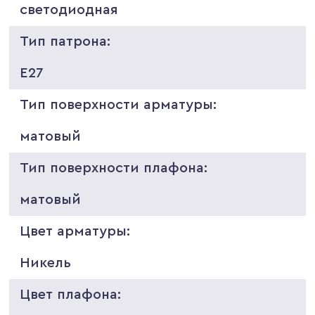
светодиодная
Тип патрона:
E27
Тип поверхности арматуры:
матовый
Тип поверхности плафона:
матовый
Цвет арматуры:
Никель
Цвет плафона: