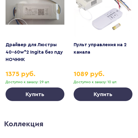
Драйвер для Люстры
Пульт управления на 2
40-60w*2 Ingita без пду
канала
НОЧНИК
1375 руб.
1089 руб.
Доступно к заказу: 29 шт.
Доступно к заказу: 10 шт.
Купить
Купить
Коллекция