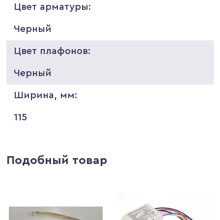
Цвет арматуры:
Черный
Цвет плафонов:
Черный
Ширина, мм:
115
Подобный товар