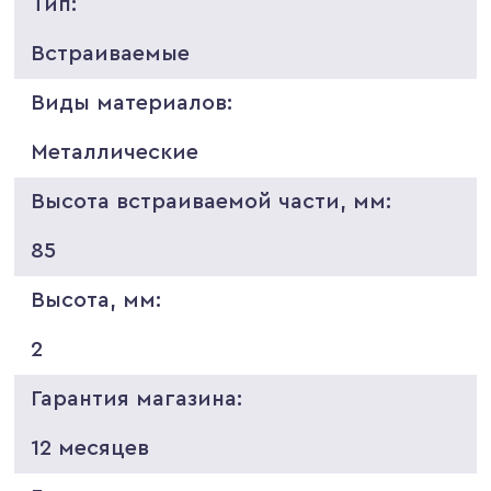
Тип:
Встраиваемые
Виды материалов:
Металлические
Высота встраиваемой части, мм:
85
Высота, мм:
2
Гарантия магазина:
12 месяцев