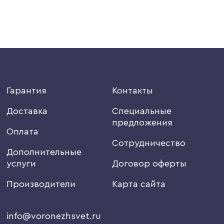
Гарантия
Контакты
Доставка
Специальные
предложения
Оплата
Сотрудничество
Дополнительные
услуги
Договор оферты
Производители
Карта сайта
info@voronezhsvet.ru