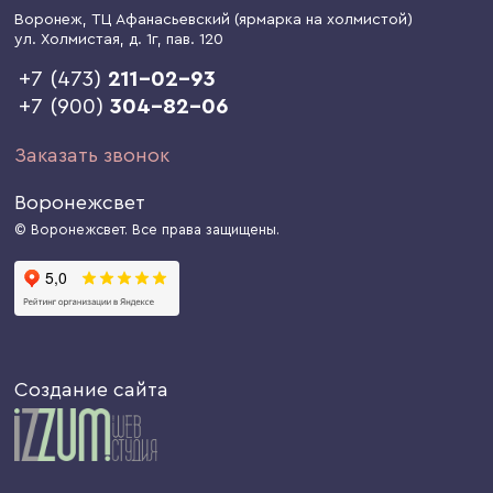
Воронеж
, ТЦ Афанасьевский (ярмарка на холмистой)
ул. Холмистая, д. 1г
, пав. 120
+7 (473)
211-02-93
+7 (900)
304-82-06
Заказать звонок
Воронежсвет
© Воронежсвет. Все права защищены.
Создание сайта