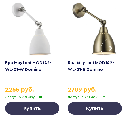
Бра Maytoni MOD142-
Бра Maytoni MOD142-
WL-01-W Domino
WL-01-B Domino
2255 руб.
2709 руб.
Доступно к заказу: 1 шт.
Доступно к заказу: 1 шт.
Купить
Купить