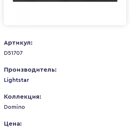
Артикул:
D51707
Производитель:
Lightstar
Коллекция:
Domino
Цена: