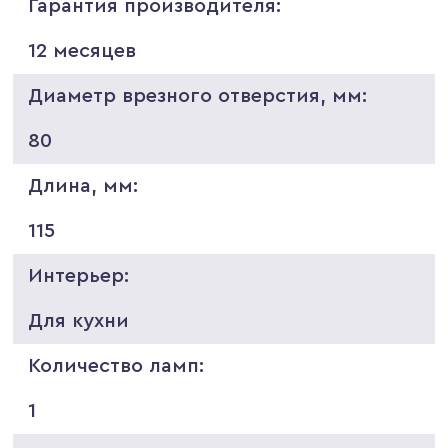
Гарантия производителя:
12 месяцев
Диаметр врезного отверстия, мм:
80
Длина, мм:
115
Интерьер:
Для кухни
Количество ламп:
1