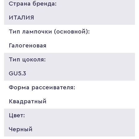
Страна бренда:
ИТАЛИЯ
Тип лампочки (основной):
Галогеновая
Тип цоколя:
GU5.3
Форма рассеивателя:
Квадратный
Цвет:
Черный