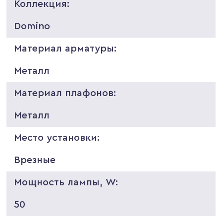
Коллекция:
Domino
Материал арматуры:
Металл
Материал плафонов:
Металл
Место установки:
Врезные
Мощность лампы, W:
50