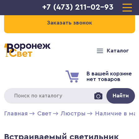
+7 (473) 211-02-93
Заказать звонок
Каталог
В вашей корзине
нет товаров
Найти
Главная
Свет
Люстры
Наличие в ма
Встраиваемый светильник