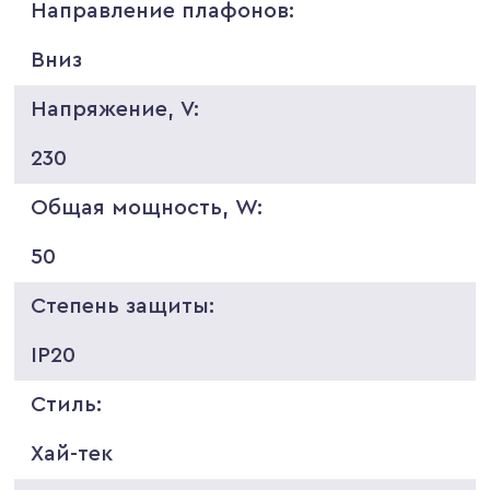
Направление плафонов:
Вниз
Напряжение, V:
230
Общая мощность, W:
50
Степень защиты:
IP20
Стиль:
Хай-тек