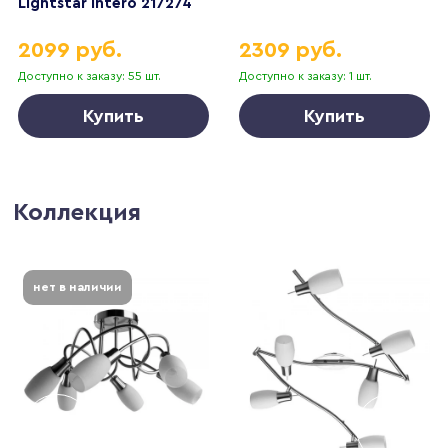
Lightstar Intero 217274
2099 руб.
2309 руб.
Доступно к заказу: 55 шт.
Доступно к заказу: 1 шт.
Купить
Купить
Коллекция
нет в наличии