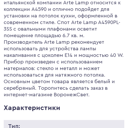
итальянской компании Arte Lamp относится к
коллекции A4590 и отлично подойдет для
установки на потолок кухни, оформленной в
современном стиле. Спот Arte Lamp A4590PL-
3SS с овальными плафонами осветит
помещение площадью 6.7 кв. м.
Производитель Arte Lamp рекомендует
использовать для устройства лампы
накаливания с цоколем E14 и мощностью 40 W.
Прибор произведен с использованием
материалов: стекло и металл и может
использоваться для натяжного потолка.
Основным цветом товара является белый и
серебряный. Торопитесь сделать заказ в
интернет-магазине ВоронежСвет.
Характеристики
Тип: