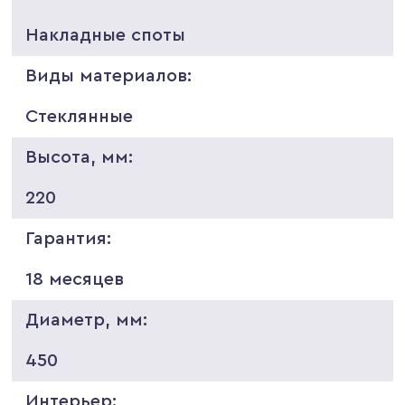
Накладные споты
Виды материалов:
Стеклянные
Высота, мм:
220
Гарантия:
18 месяцев
Диаметр, мм:
450
Интерьер: