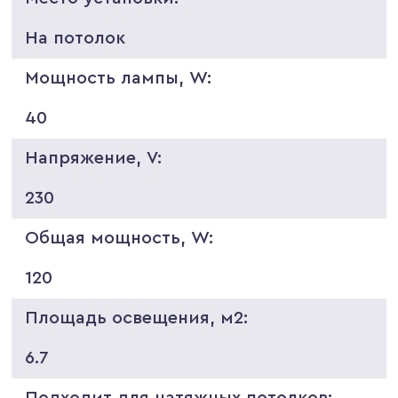
На потолок
Мощность лампы, W:
40
Напряжение, V:
230
Общая мощность, W:
120
Площадь освещения, м2:
6.7
Подходит для натяжных потолков: