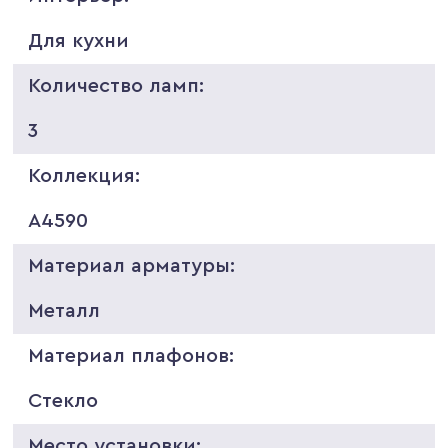
Для кухни
Количество ламп:
3
Коллекция:
A4590
Материал арматуры:
Металл
Материал плафонов:
Стекло
Место установки: