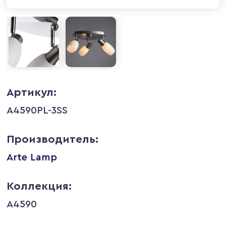
Артикул:
A4590PL-3SS
Производитель:
Arte Lamp
Коллекция:
A4590