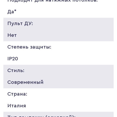
Да*
Пульт ДУ:
Нет
Степень защиты:
IP20
Стиль:
Современный
Страна:
Италия