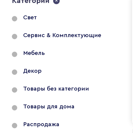
Категории
Свет
Сервис & Комплектующие
Мебель
Декор
Товары без категории
Товары для дома
Распродажа