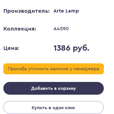
Производитель:
Arte Lamp
Коллекция:
A4590
1386 руб.
Цена:
Просьба уточнить наличие у менеджера
Добавить в корзину
Купить в один клик