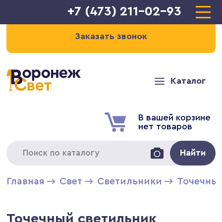
+7 (473) 211-02-93
Заказать звонок
Каталог
В вашей корзине
нет товаров
Найти
Главная
Свет
Светильники
Точечны
Точечный светильник