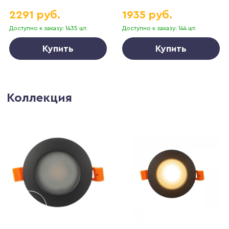
2291 руб.
1935 руб.
Доступно к заказу: 1435 шт.
Доступно к заказу: 144 шт.
Купить
Купить
Коллекция