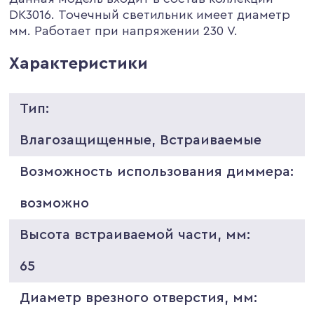
DK3016. Точечный светильник имеет диаметр
мм. Работает при напряжении 230 V.
Характеристики
Тип:
Влагозащищенные, Встраиваемые
Возможность использования диммера:
возможно
Высота встраиваемой части, мм:
65
Диаметр врезного отверстия, мм: