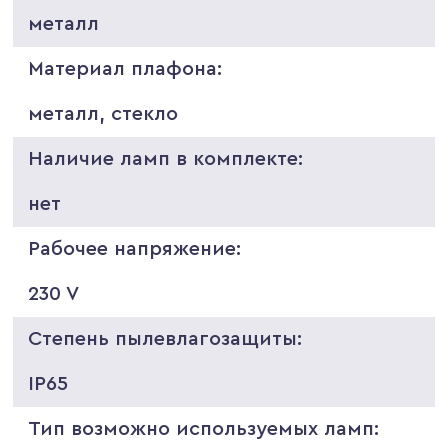
металл
Материал плафона:
металл, стекло
Наличие ламп в комплекте:
нет
Рабочее напряжение:
230 V
Степень пылевлагозащиты:
IP65
Тип возможно используемых ламп: