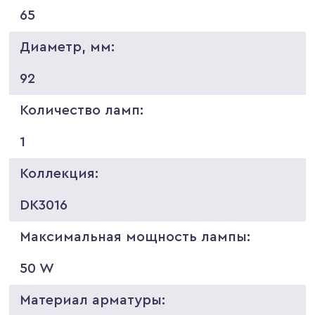
65
Диаметр, мм:
92
Количество ламп:
1
Коллекция:
DK3016
Максимальная мощность лампы:
50 W
Материал арматуры: