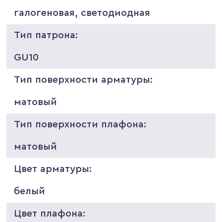
галогеновая, светодиодная
Тип патрона:
GU10
Тип поверхности арматуры:
матовый
Тип поверхности плафона:
матовый
Цвет арматуры:
белый
Цвет плафона: