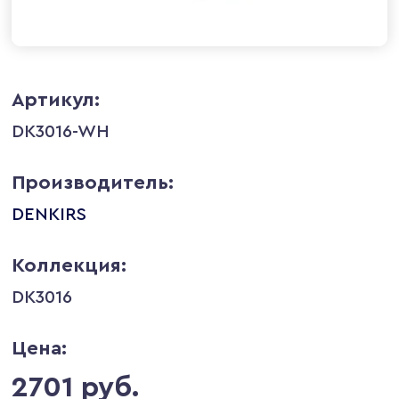
Артикул:
DK3016-WH
Производитель:
DENKIRS
Коллекция:
DK3016
Цена:
2701 руб.