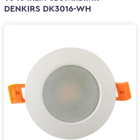
DENKIRS DK3016-WH