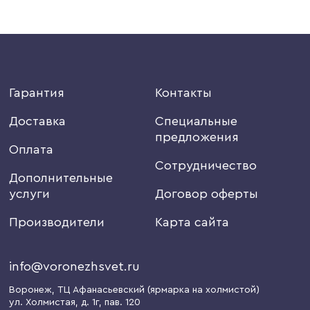
Гарантия
Контакты
Доставка
Специальные
предложения
Оплата
Сотрудничество
Дополнительные
услуги
Договор оферты
Производители
Карта сайта
info@voronezhsvet.ru
Воронеж
, ТЦ Афанасьевский (ярмарка на холмистой)
ул. Холмистая, д. 1г
, пав. 120