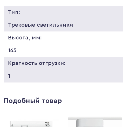
Тип:
Трековые светильники
Высота, мм:
165
Кратность отгрузки:
1
Подобный товар