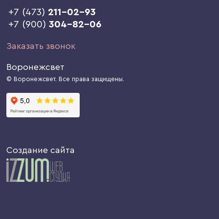
+7 (473)
211-02-93
+7 (900)
304-82-06
Заказать звонок
Воронежсвет
© Воронежсвет. Все права защищены.
Создание сайта