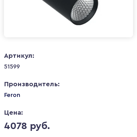
Артикул:
51599
Производитель:
Feron
Цена:
4078 руб.