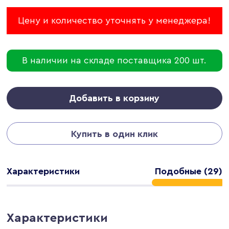
Цену и количество уточнять у менеджера!
В наличии на складе поставщика 200 шт.
Добавить в корзину
Купить в один клик
Характеристики
Подобные (29)
Характеристики