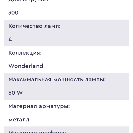
300
Количество ламп:
4
Коллекция:
Wonderland
Максимальная мощность лампы:
60 W
Материал арматуры:
металл
Материал плафона: