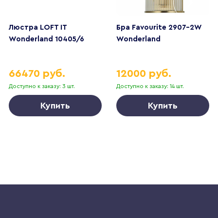
Люстра LOFT IT
Бра Favourite 2907-2W
Wonderland 10405/6
Wonderland
66470 руб.
12000 руб.
Доступно к заказу: 3 шт.
Доступно к заказу: 14 шт.
Купить
Купить