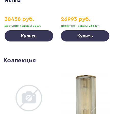
VERTICAL
38458 руб.
26993 руб.
Доступно к заказу: 22 шт.
Доступно к заказу: 238 шт.
Купить
Купить
Коллекция