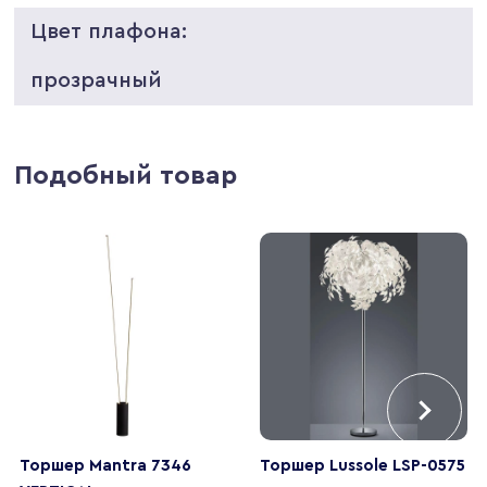
Цвет плафона:
прозрачный
Подобный товар
Торшер Mantra 7346
Торшер Lussole LSP-0575