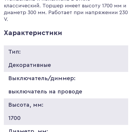
классический. Торшер имеет высоту 1700 мм и
диаметр 300 мм. Работает при напряжении 230
V.
Характеристики
Тип:
Декоративные
Выключатель/диммер:
выключатель на проводе
Высота, мм:
1700
Диаметр, мм: