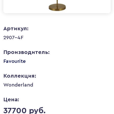
Артикул:
2907-4F
Производитель:
Favourite
Коллекция:
Wonderland
Цена:
37700 руб.