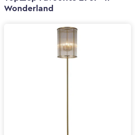
Wonderland