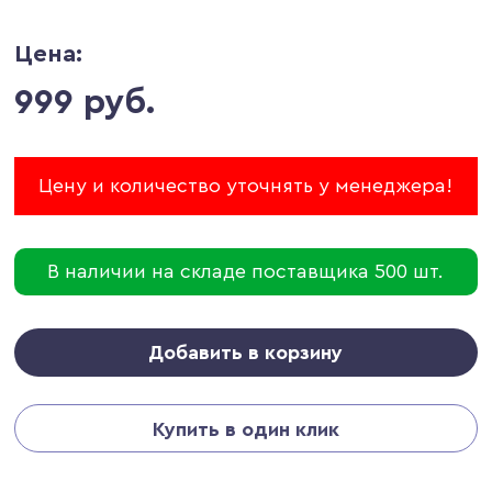
Цена:
999 руб.
Цену и количество уточнять у менеджера!
В наличии на складе поставщика 500 шт.
Добавить в корзину
Купить в один клик