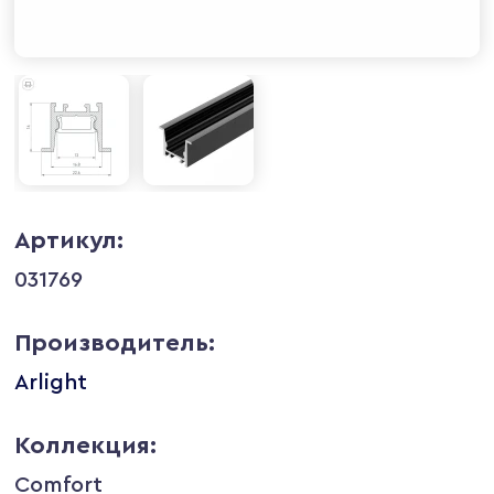
Артикул:
031769
Производитель:
Arlight
Коллекция:
Comfort