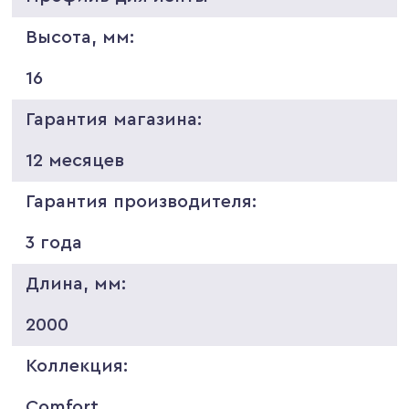
Высота, мм:
16
Гарантия магазина:
12 месяцев
Гарантия производителя:
3 года
Длина, мм:
2000
Коллекция:
Comfort