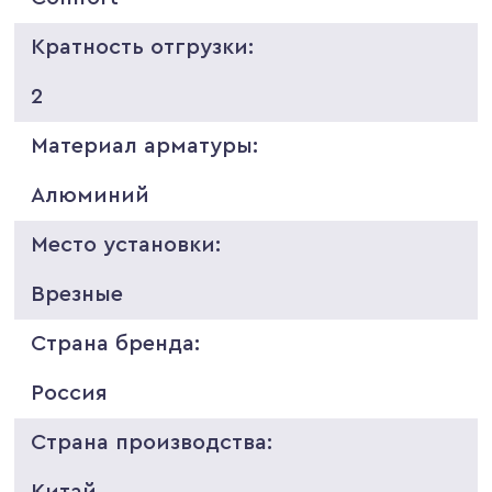
Кратность отгрузки:
2
Материал арматуры:
Алюминий
Место установки:
Врезные
Страна бренда:
Россия
Страна производства:
Китай