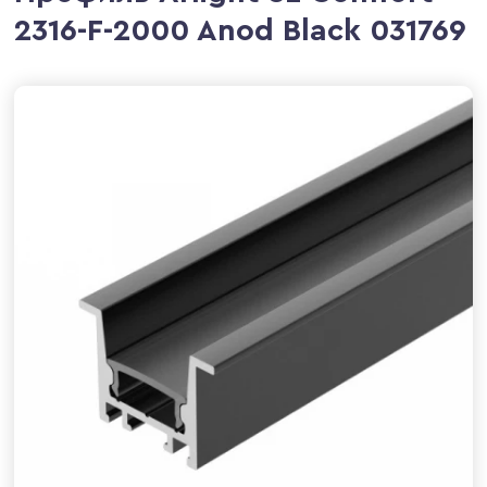
2316-F-2000 Anod Black 031769