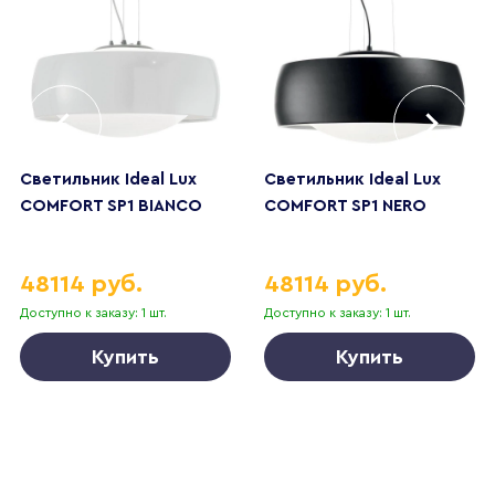
Светильник Ideal Lux
Светильник Ideal Lux
COMFORT SP1 BIANCO
COMFORT SP1 NERO
48114 руб.
48114 руб.
Доступно к заказу: 1 шт.
Доступно к заказу: 1 шт.
Купить
Купить