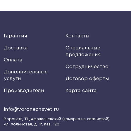
Гарантия
Контакты
Доставка
Специальные
предложения
Оплата
Сотрудничество
Дополнительные
услуги
Договор оферты
Производители
Карта сайта
info@voronezhsvet.ru
Воронеж
, ТЦ Афанасьевский (ярмарка на холмистой)
ул. Холмистая, д. 1г
, пав. 120