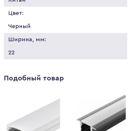
Цвет:
Черный
Ширина, мм:
22
Подобный товар