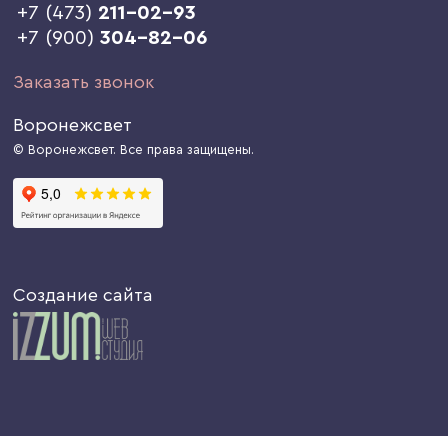
+7 (473)
211-02-93
+7 (900)
304-82-06
Заказать звонок
Воронежсвет
© Воронежсвет. Все права защищены.
Создание сайта