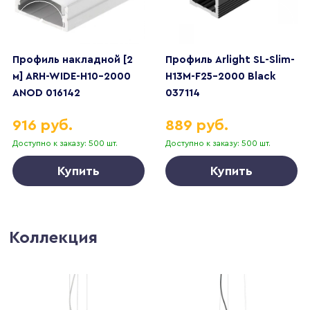
Профиль накладной [2
Профиль Arlight SL-Slim-
м] ARH-WIDE-H10-2000
H13M-F25-2000 Black
ANOD 016142
037114
916 руб.
889 руб.
Доступно к заказу: 500 шт.
Доступно к заказу: 500 шт.
Купить
Купить
Коллекция