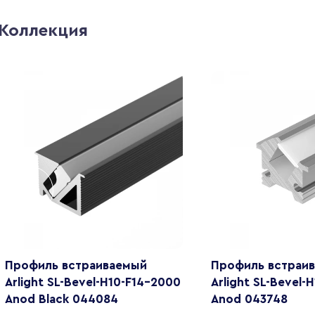
Коллекция
Профиль встраиваемый
Профиль встраи
Arlight SL-Bevel-H10-F14-2000
Arlight SL-Bevel-
Anod Black 044084
Anod 043748