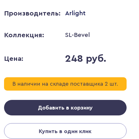
Производитель:
Arlight
Коллекция:
SL-Bevel
248 руб.
Цена:
В наличии на складе поставщика 2 шт.
Добавить в корзину
Купить в один клик