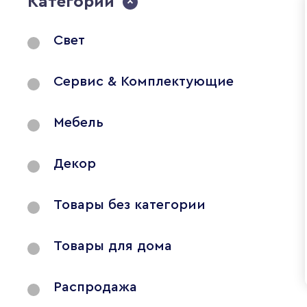
Категории
Свет
Сервис & Комплектующие
Мебель
Декор
Товары без категории
Товары для дома
Распродажа