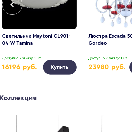
Светильник Maytoni CL901-
Люстра Escada 5
04-W Tamina
Gordeo
Доступно к заказу: 1 шт.
Доступно к заказу: 1 шт.
16196 руб.
23980 руб.
Купить
Коллекция