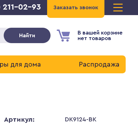
) 211-02-93
Заказать звонок
В вашей корзине
Найти
нет товаров
ры для дома
Распродажа
Артикул:
DK9124-BK