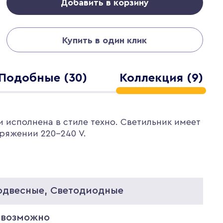
Добавить в корзину
Купить в один клик
Подобные (30)
Коллекция (9)
и исполнена в стиле техно. Светильник имеет
ряжении 220-240 V.
одвесные, Светодиодные
евозможно