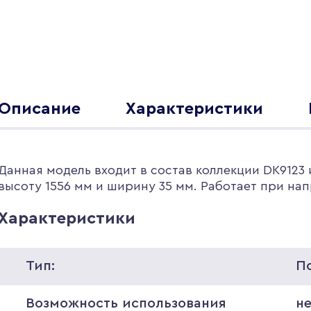
Описание
Характеристики
Данная модель входит в состав коллекции DK9123 
высоту 1556 мм и ширину 35 мм. Работает при нап
Характеристики
Тип:
П
Возможность использования
н