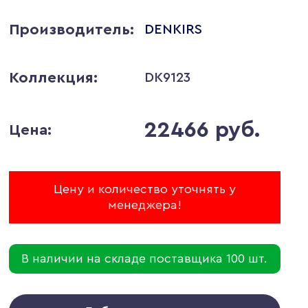
Производитель:
DENKIRS
Коллекция:
DK9123
22466 руб.
Цена:
Цену и количество уточнять у
менеджера!
В наличии на складе поставщика 100 шт.