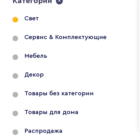
Категории
Свет
Сервис & Комплектующие
Мебель
Декор
Товары без категории
Товары для дома
Распродажа