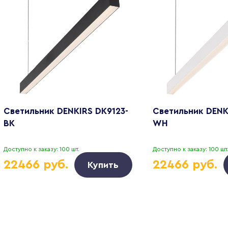
Светильник DENKIRS DK9123-
Светильник DENK
BK
WH
Доступно к заказу: 100 шт.
Доступно к заказу: 100 шт
22466 руб.
22466 руб.
Купить