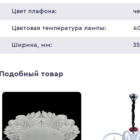
Цвет плафона:
ч
Цветовая температура лампы:
4
Ширина, мм:
35
Подобный товар