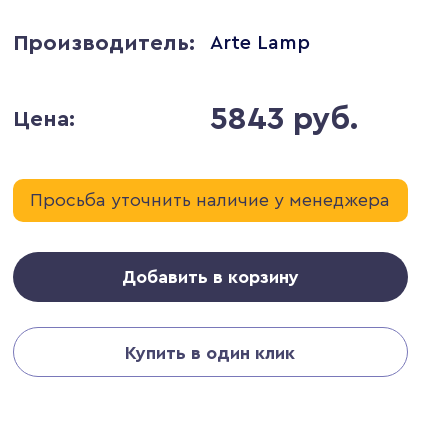
Производитель:
Arte Lamp
5843 руб.
Цена:
Просьба уточнить наличие у менеджера
Добавить в корзину
Купить в один клик