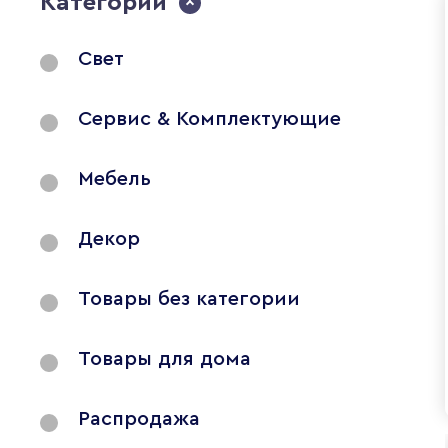
Категории
Свет
Сервис & Комплектующие
Мебель
Декор
Товары без категории
Товары для дома
Распродажа