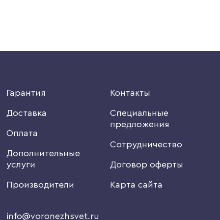
Гарантия
Контакты
Доставка
Специальные
предложения
Оплата
Сотрудничество
Дополнительные
услуги
Договор оферты
Производители
Карта сайта
info@voronezhsvet.ru