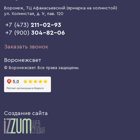
Воронеж
, ТЦ Афанасьевский (ярмарка на холмистой)
ул. Холмистая, д. 1г
, пав. 120
+7 (473)
211-02-93
+7 (900)
304-82-06
Заказать звонок
Воронежсвет
© Воронежсвет. Все права защищены.
Создание сайта