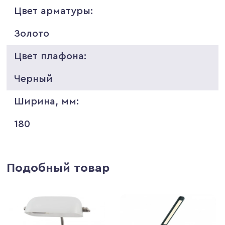
Цвет арматуры:
Золото
Цвет плафона:
Черный
Ширина, мм:
180
Подобный товар