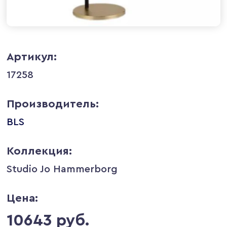
Артикул:
17258
Производитель:
BLS
Коллекция:
Studio Jo Hammerborg
Цена:
10643 руб.