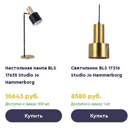
Настольная лампа BLS
Светильник BLS 17216
17635 Studio Jo
Studio Jo Hammerborg
Hammerborg
10643 руб.
8580 руб.
Доступно к заказу: 100 шт.
Доступно к заказу: 1 шт.
Купить
Купить