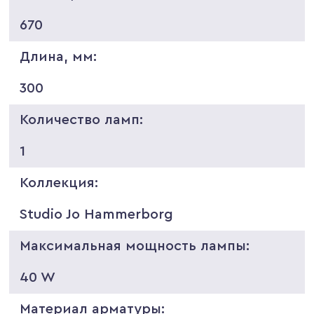
670
Длина, мм:
300
Количество ламп:
1
Коллекция:
Studio Jo Hammerborg
Максимальная мощность лампы:
40 W
Материал арматуры: