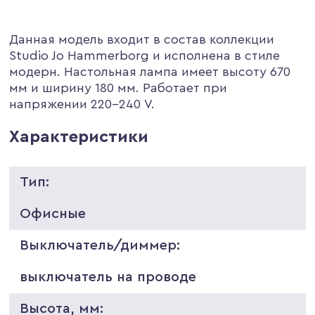
Данная модель входит в состав коллекции
Studio Jo Hammerborg и исполнена в стиле
модерн. Настольная лампа имеет высоту 670
мм и ширину 180 мм. Работает при
напряжении 220-240 V.
Характеристики
Тип:
Офисные
Выключатель/диммер:
выключатель на проводе
Высота, мм: