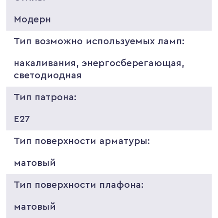
Модерн
Тип возможно используемых ламп:
накаливания, энергосберегающая,
светодиодная
Тип патрона:
E27
Тип поверхности арматуры:
матовый
Тип поверхности плафона:
матовый