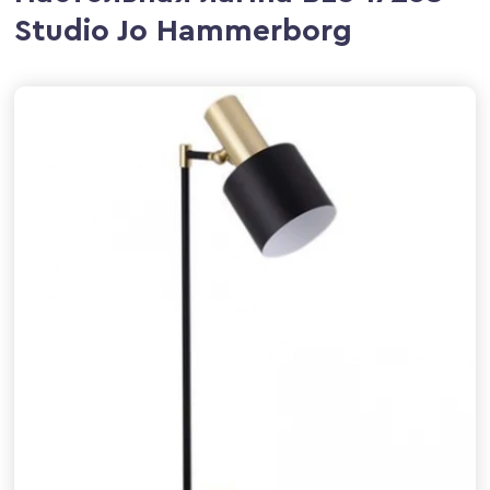
Studio Jo Hammerborg