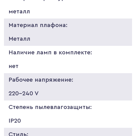
металл
Материал плафона:
Металл
Наличие ламп в комплекте:
нет
Рабочее напряжение:
220-240 V
Степень пылевлагозащиты:
IP20
Стиль: