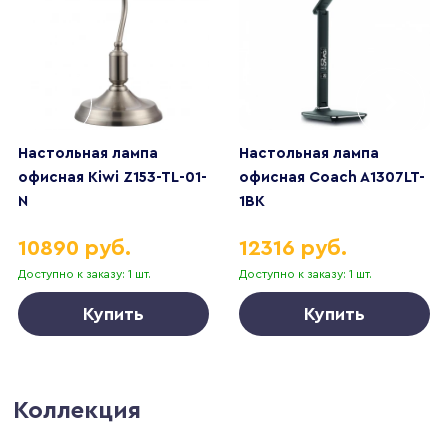
Настольная лампа
Настольная лампа
офисная Kiwi Z153-TL-01-
офисная Coach A1307LT-
N
1BK
10890 руб.
12316 руб.
Доступно к заказу: 1 шт.
Доступно к заказу: 1 шт.
Купить
Купить
Коллекция