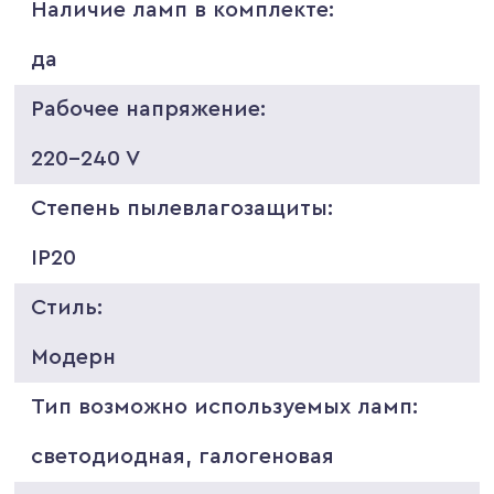
Наличие ламп в комплекте:
да
Рабочее напряжение:
220-240 V
Степень пылевлагозащиты:
IP20
Стиль:
Модерн
Тип возможно используемых ламп:
светодиодная, галогеновая