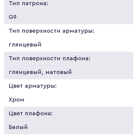
Тип патрона:
G9
Тип поверхности арматуры:
глянцевый
Тип поверхности плафона:
глянцевый, матовый
Цвет арматуры:
Хром
Цвет плафона:
Белый