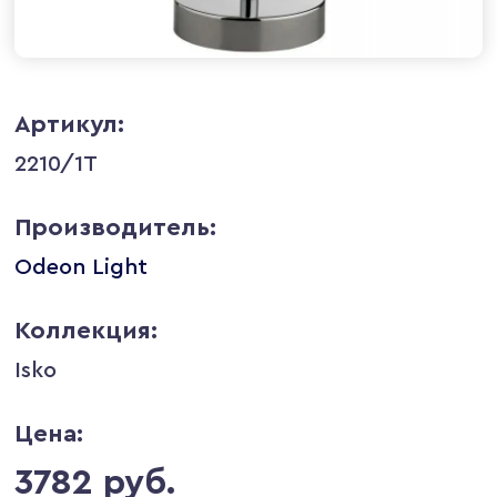
Артикул:
2210/1T
Производитель:
Odeon Light
Коллекция:
Isko
Цена:
3782 руб.