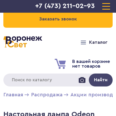
+7 (473) 211-02-93
Заказать звонок
Каталог
В вашей корзине
нет товаров
Найти
Главная
Распродажа
Акции производи
Настольная лампа Odeon