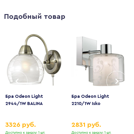
Подобный товар
Бра Odeon Light
Бра Odeon Light
2944/1W BALINA
2210/1W Isko
3326 руб.
2831 руб.
Доступно к заказу: 1 шт.
Доступно к заказу: 1 шт.