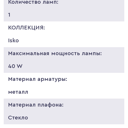
Количество ламп:
1
КОЛЛЕКЦИЯ:
Isko
Максимальная мощность лампы:
40 W
Материал арматуры:
металл
Материал плафона:
Стекло