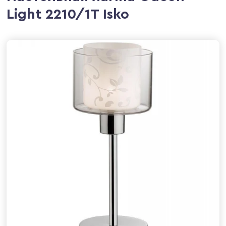
Light 2210/1T Isko