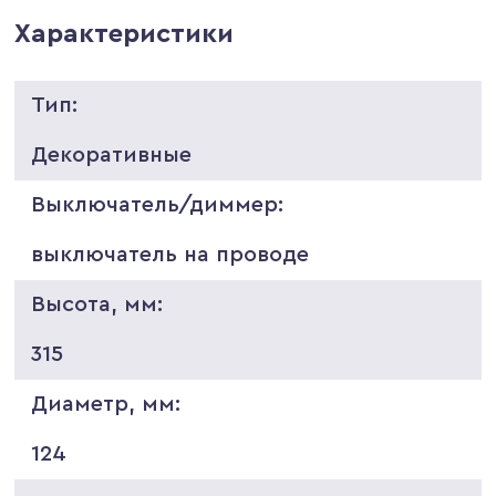
Характеристики
Тип:
Декоративные
Выключатель/диммер:
выключатель на проводе
Высота, мм:
315
Диаметр, мм:
124