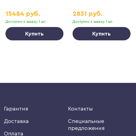
15484 руб.
2831 руб.
Доступно к заказу: 1 шт.
Доступно к заказу: 1 шт.
Купить
Купить
Гарантия
Контакты
Доставка
Специальные
предложения
Оплата