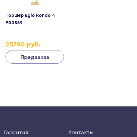
Торшер Eglo Rondo 4
900869
25790 руб.
Предзаказ
Гарантия
Контакты