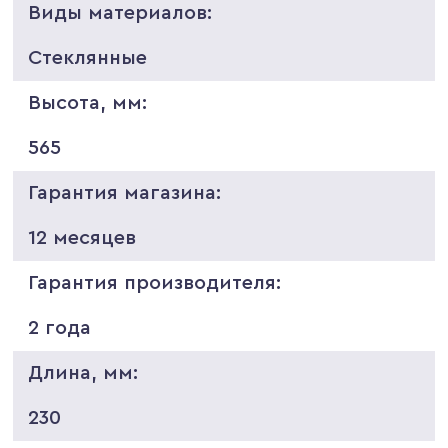
Виды материалов:
Стеклянные
Высота, мм:
565
Гарантия магазина:
12 месяцев
Гарантия производителя:
2 года
Длина, мм:
230