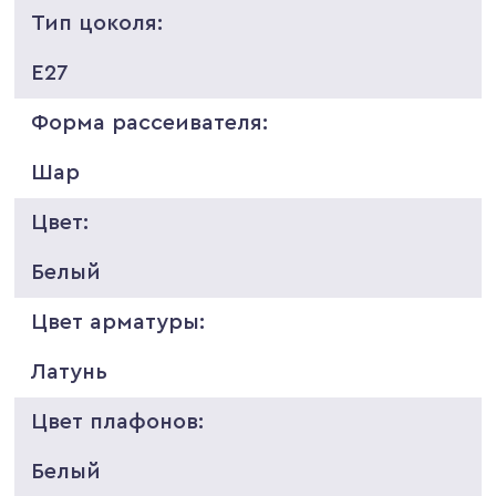
Тип цоколя:
E27
Форма рассеивателя:
Шар
Цвет:
Белый
Цвет арматуры:
Латунь
Цвет плафонов:
Белый