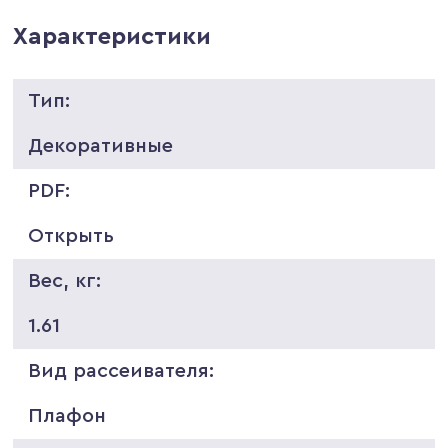
Характеристики
Тип:
Декоративные
PDF:
Открыть
Вес, кг:
1.61
Вид рассеивателя:
Плафон