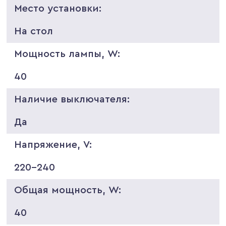
Место установки:
На стол
Мощность лампы, W:
40
Наличие выключателя:
Да
Напряжение, V:
220-240
Общая мощность, W:
40