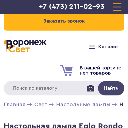
+7 (473) 211-02-93
Заказать звонок
Каталог
В вашей корзине
нет товаров
Найти
Главная
Свет
Настольные лампы
На
Настольная лампа Eglo Rondo