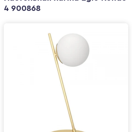
4 900868