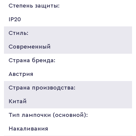
Степень защиты:
IP20
Стиль:
Современный
Страна бренда:
Австрия
Страна производства:
Китай
Тип лампочки (основной):
Накаливания