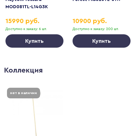
MOD081TL-L14G3K
15990 руб.
10900 руб.
Доступно к заказу: 6 шт.
Доступно к заказу: 200 шт.
Купить
Купить
Коллекция
нет в наличии