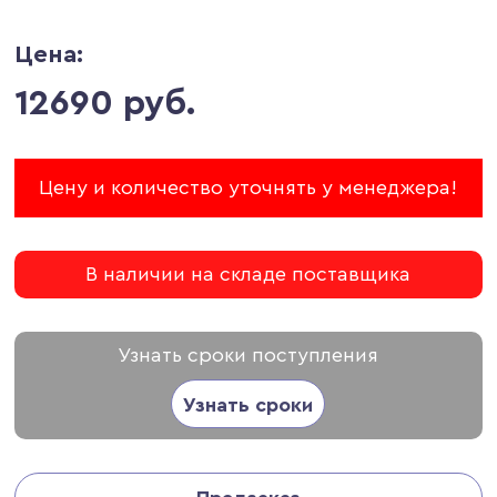
Цена:
12690 руб.
Цену и количество уточнять у менеджера!
В наличии на складе поставщика
Узнать сроки поступления
Узнать сроки