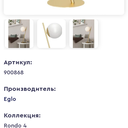
Артикул:
900868
Производитель:
Eglo
Коллекция:
Rondo 4