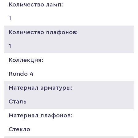
Количество ламп:
1
Количество плафонов:
1
Коллекция:
Rondo 4
Материал арматуры:
Сталь
Материал плафонов:
Стекло