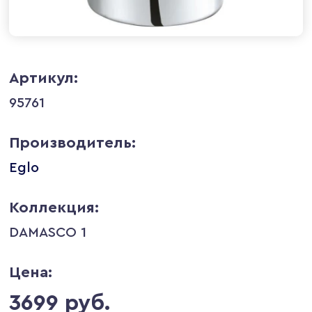
Артикул:
95761
Производитель:
Eglo
Коллекция:
DAMASCO 1
Цена:
3699 руб.