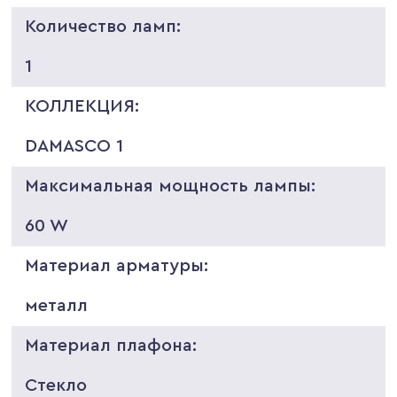
Количество ламп:
1
КОЛЛЕКЦИЯ:
DAMASCO 1
Максимальная мощность лампы:
60 W
Материал арматуры:
металл
Материал плафона:
Стекло