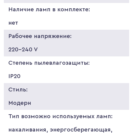
Наличие ламп в комплекте:
нет
Рабочее напряжение:
220-240 V
Степень пылевлагозащиты:
IP20
Стиль:
Модерн
Тип возможно используемых ламп:
накаливания, энергосберегающая,