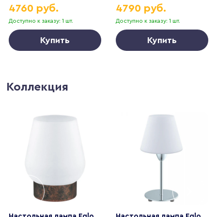
4760 руб.
4790 руб.
Доступно к заказу: 1 шт.
Доступно к заказу: 1 шт.
Купить
Купить
Коллекция
Настольная лампа Eglo
Настольная лампа Eglo