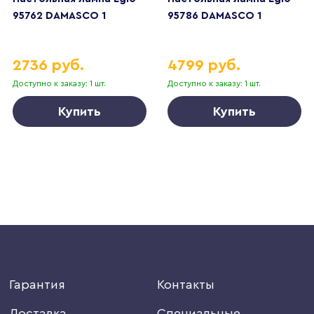
95762 DAMASCO 1
95786 DAMASCO 1
2736 руб.
4799 руб.
Доступно к заказу: 1 шт.
Доступно к заказу: 1 шт.
Купить
Купить
Гарантия
Контакты
Доставка
Специальные