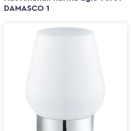
DAMASCO 1