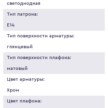
светодиодная
Тип патрона:
E14
Тип поверхности арматуры:
глянцевый
Тип поверхности плафона:
матовый
Цвет арматуры:
Хром
Цвет плафона: