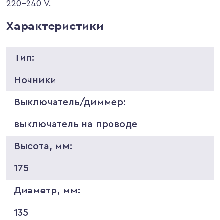
220-240 V.
Характеристики
Тип:
Ночники
Выключатель/диммер:
выключатель на проводе
Высота, мм:
175
Диаметр, мм:
135