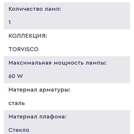
Количество ламп:
1
КОЛЛЕКЦИЯ:
TORVISCO
Максимальная мощность лампы:
60 W
Материал арматуры:
сталь
Материал плафона:
Стекло