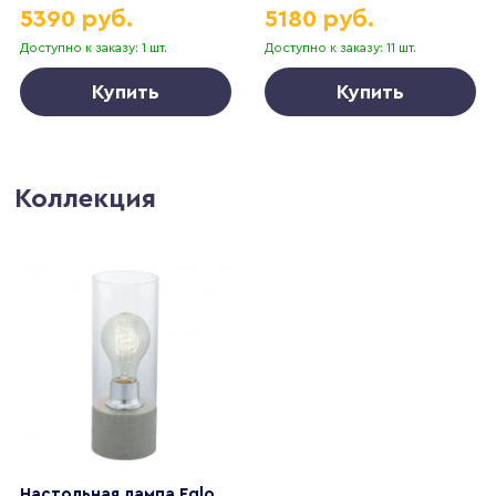
5390 руб.
5180 руб.
Доступно к заказу: 1 шт.
Доступно к заказу: 11 шт.
Купить
Купить
Коллекция
Настольная лампа Eglo