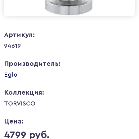
Артикул:
94619
Производитель:
Eglo
Коллекция:
TORVISCO
Цена:
4799 руб.