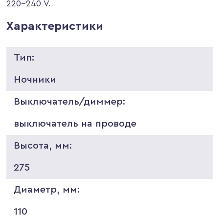
220-240 V.
Характеристики
Тип:
Ночники
Выключатель/диммер:
выключатель на проводе
Высота, мм:
275
Диаметр, мм:
110