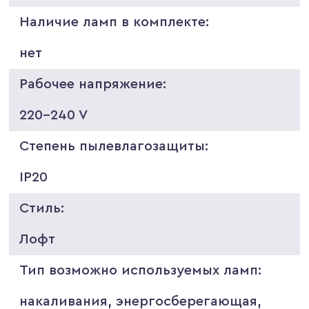
Наличие ламп в комплекте:
нет
Рабочее напряжение:
220-240 V
Степень пылевлагозащиты:
IP20
Стиль:
Лофт
Тип возможно используемых ламп:
накаливания, энергосберегающая,