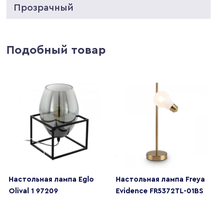
Прозрачный
Подобный товар
Настольная лампа Eglo
Настольная лампа Freya
Olival 1 97209
Evidence FR5372TL-01BS