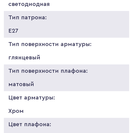
светодиодная
Тип патрона:
E27
Тип поверхности арматуры:
глянцевый
Тип поверхности плафона:
матовый
Цвет арматуры:
Хром
Цвет плафона: