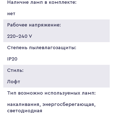
Наличие ламп в комплекте:
нет
Рабочее напряжение:
220-240 V
Степень пылевлагозащиты:
IP20
Стиль:
Лофт
Тип возможно используемых ламп:
накаливания, энергосберегающая,
светодиодная