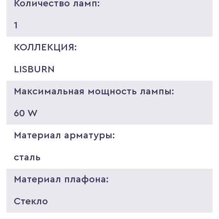
Количество ламп:
1
КОЛЛЕКЦИЯ:
LISBURN
Максимальная мощность лампы:
60 W
Материал арматуры:
сталь
Материал плафона:
Стекло