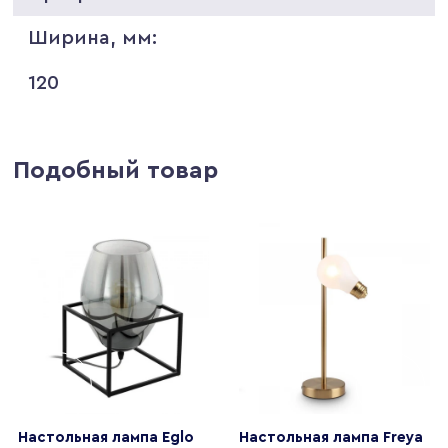
Ширина, мм:
120
Подобный товар
Настольная лампа Eglo
Настольная лампа Freya