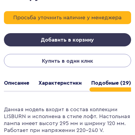
Просьба уточнить наличие у менеджера
Добавить в корзину
Купить в один клик
Описание
Характеристики
Подобные (29)
Данная модель входит в состав коллекции
LISBURN и исполнена в стиле лофт. Настольная
лампа имеет высоту 295 мм и ширину 120 мм.
Работает при напряжении 220-240 V.