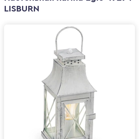
LISBURN