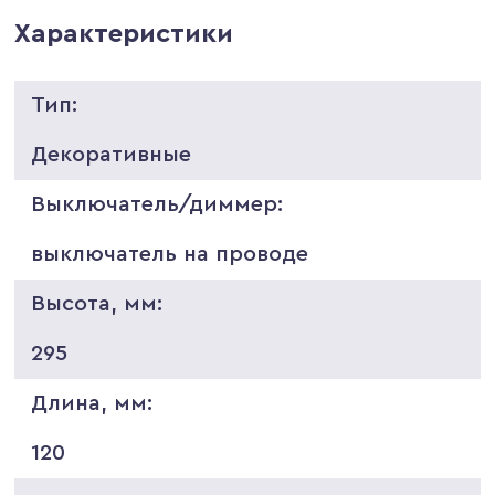
Характеристики
Тип:
Декоративные
Выключатель/диммер:
выключатель на проводе
Высота, мм:
295
Длина, мм:
120