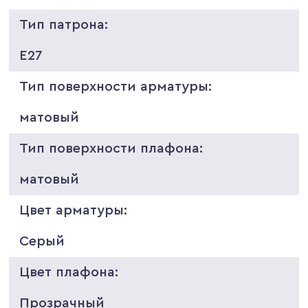
Тип патрона:
E27
Тип поверхности арматуры:
матовый
Тип поверхности плафона:
матовый
Цвет арматуры:
Серый
Цвет плафона:
Прозрачный