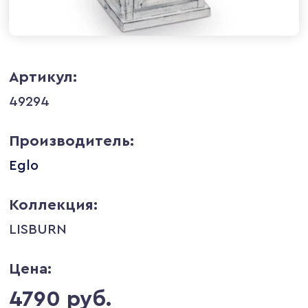
Артикул:
49294
Производитель:
Eglo
Коллекция:
LISBURN
Цена:
4790 руб.