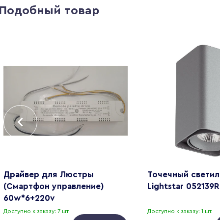
Подобный товар
Драйвер для Люстры
Точечный светил
(Смартфон управление)
Lightstar 052139
60w*6+220v
Доступно к заказу: 7 шт.
Доступно к заказу: 1 шт.