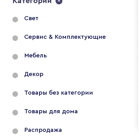
Категории
Свет
Сервис & Комплектующие
Мебель
Декор
Товары без категории
Товары для дома
Распродажа