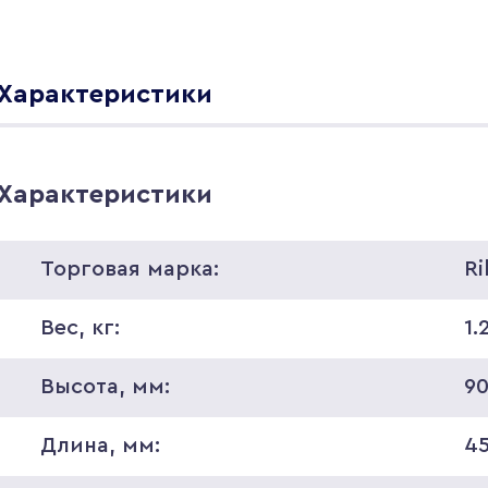
Характеристики
Характеристики
Торговая марка:
Ri
Вес, кг:
1.
Высота, мм:
9
Длина, мм:
4