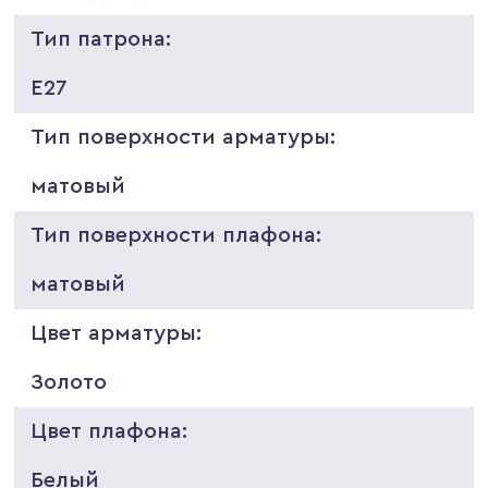
Тип патрона:
E27
Тип поверхности арматуры:
матовый
Тип поверхности плафона:
матовый
Цвет арматуры:
Золото
Цвет плафона:
Белый