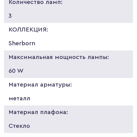
Количество ламп:
3
КОЛЛЕКЦИЯ:
Sherborn
Максимальная мощность лампы:
60 W
Материал арматуры:
металл
Материал плафона:
Стекло