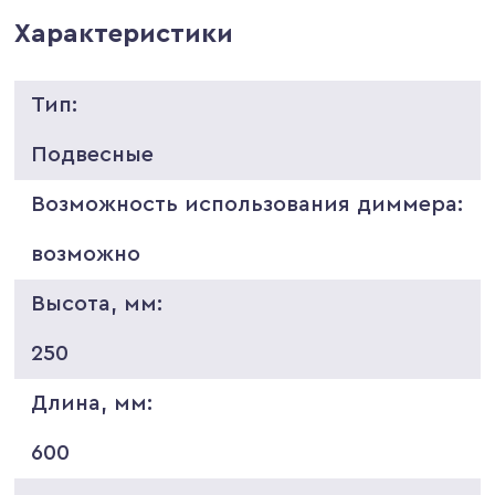
Характеристики
Тип:
Подвесные
Возможность использования диммера:
возможно
Высота, мм:
250
Длина, мм:
600