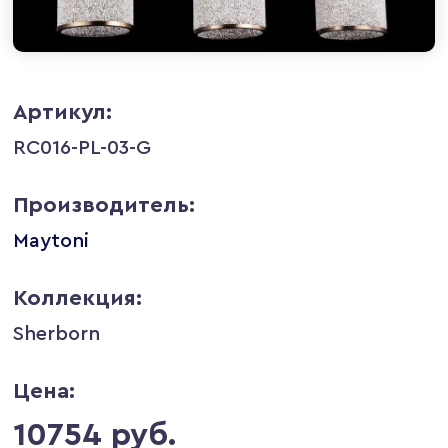
Артикул:
RC016-PL-03-G
Производитель:
Maytoni
Коллекция:
Sherborn
Цена:
10754 руб.