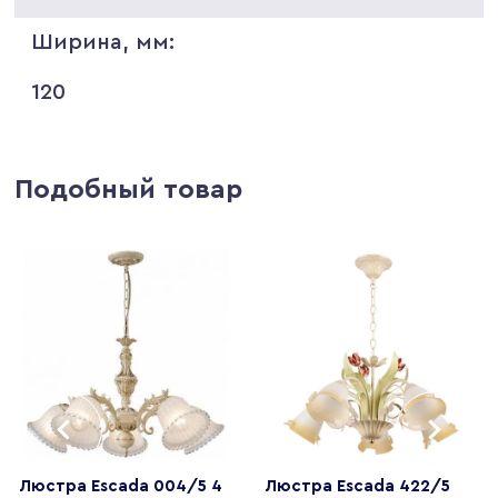
Ширина, мм:
120
Подобный товар
Люстра Escada 004/5 4
Люстра Escada 422/5