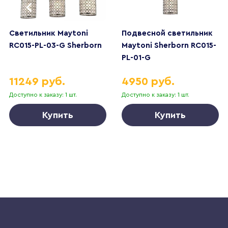
Светильник Maytoni
Подвесной светильник
RC015-PL-03-G Sherborn
Maytoni Sherborn RC015-
PL-01-G
11249 руб.
4950 руб.
Доступно к заказу: 1 шт.
Доступно к заказу: 1 шт.
Купить
Купить