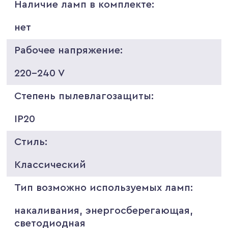
Наличие ламп в комплекте:
нет
Рабочее напряжение:
220-240 V
Степень пылевлагозащиты:
IP20
Стиль:
Классический
Тип возможно используемых ламп:
накаливания, энергосберегающая,
светодиодная