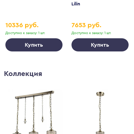
Lilin
10336 руб.
7653 руб.
Доступно к заказу: 1 шт.
Доступно к заказу: 1 шт.
Купить
Купить
Коллекция