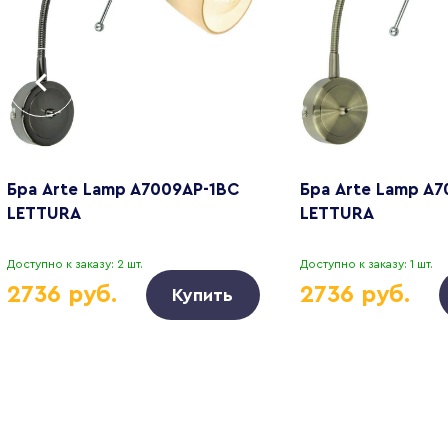
Бра Arte Lamp A7009AP-1BC
Бра Arte Lamp A7
LETTURA
LETTURA
Доступно к заказу: 2 шт.
Доступно к заказу: 1 шт.
2736 руб.
2736 руб.
Купить