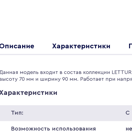
Описание
Характеристики
Данная модель входит в состав коллекции LETTUR
высоту 70 мм и ширину 90 мм. Работает при напр
Характеристики
Тип:
С
Возможность использования
н