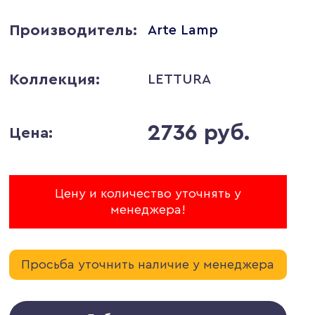
Производитель:
Arte Lamp
Коллекция:
LETTURA
2736 руб.
Цена:
Цену и количество уточнять у
менеджера!
Просьба уточнить наличие у менеджера