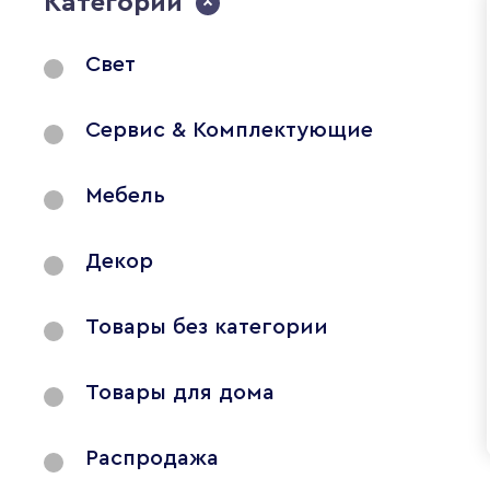
Категории
Свет
Сервис & Комплектующие
Мебель
Декор
Товары без категории
Товары для дома
Распродажа