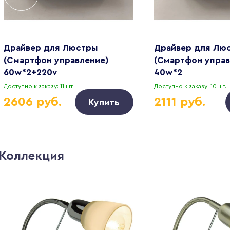
Драйвер для Люстры
Драйвер для Лю
(Смартфон управление)
(Смартфон управ
60w*2+220v
40w*2
Доступно к заказу: 11 шт.
Доступно к заказу: 10 шт.
2606 руб.
2111 руб.
Купить
Коллекция