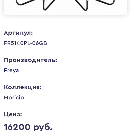
Артикул:
FR5140PL-06GB
Производитель:
Freya
Коллекция:
Moricio
Цена:
16200 руб.