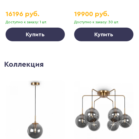
16196 руб.
19900 руб.
Доступно к заказу: 1 шт.
Доступно к заказу: 30 шт.
Купить
Купить
Коллекция