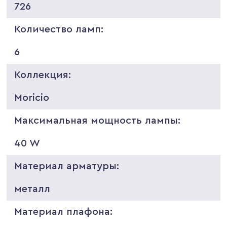
726
Количество ламп:
6
Коллекция:
Moricio
Максимальная мощность лампы:
40 W
Материал арматуры:
металл
Материал плафона: