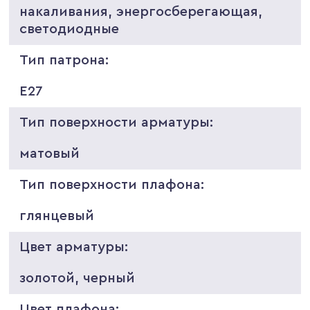
накаливания, энергосберегающая,
светодиодные
Тип патрона:
E27
Тип поверхности арматуры:
матовый
Тип поверхности плафона:
глянцевый
Цвет арматуры:
золотой, черный
Цвет плафона: