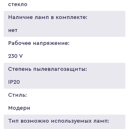
стекло
Наличие ламп в комплекте:
нет
Рабочее напряжение:
230 V
Степень пылевлагозащиты:
IP20
Стиль:
Модерн
Тип возможно используемых ламп: