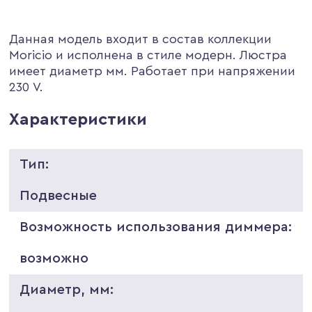
Данная модель входит в состав коллекции
Moricio и исполнена в стиле модерн. Люстра
имеет диаметр мм. Работает при напряжении
230 V.
Характеристики
Тип:
Подвесные
Возможность использования диммера:
возможно
Диаметр, мм: