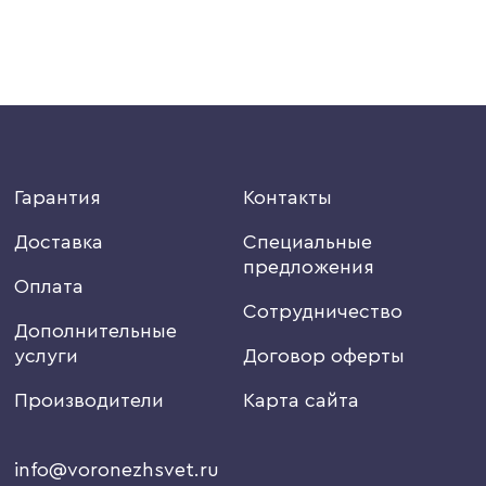
Гарантия
Контакты
Доставка
Специальные
предложения
Оплата
Сотрудничество
Дополнительные
услуги
Договор оферты
Производители
Карта сайта
info@voronezhsvet.ru