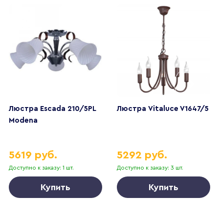
Люстра Escada 210/5PL
Люстра Vitaluce V1647/5
Modena
5619 руб.
5292 руб.
Доступно к заказу: 1 шт.
Доступно к заказу: 3 шт.
Купить
Купить