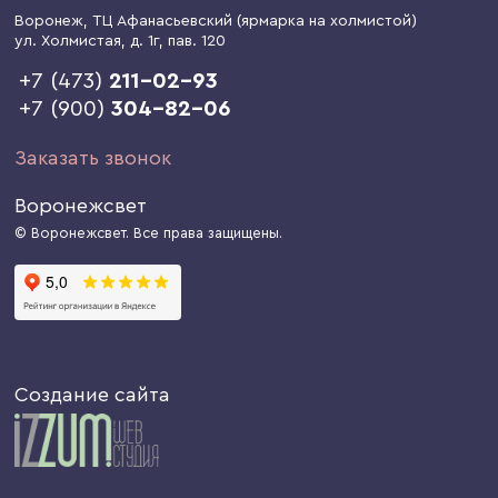
Воронеж
, ТЦ Афанасьевский (ярмарка на холмистой)
ул. Холмистая, д. 1г
, пав. 120
+7 (473)
211-02-93
+7 (900)
304-82-06
Заказать звонок
Воронежсвет
© Воронежсвет. Все права защищены.
Создание сайта