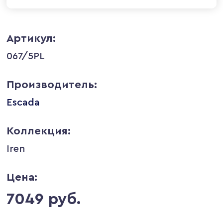
Артикул:
067/5PL
Производитель:
Escada
Коллекция:
Iren
Цена:
7049 руб.