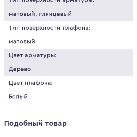
Тип поверхности арматуры:
матовый, глянцевый
Тип поверхности плафона:
матовый
Цвет арматуры:
Дерево
Цвет плафона:
Белый
Подобный товар