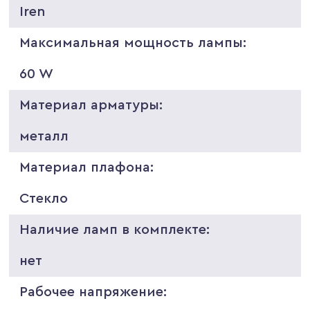
Iren
Максимальная мощность лампы:
60 W
Материал арматуры:
металл
Материал плафона:
Стекло
Наличие ламп в комплекте:
нет
Рабочее напряжение: