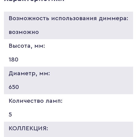
Возможность использования диммера:
возможно
Высота, мм:
180
Диаметр, мм:
650
Количество ламп:
5
КОЛЛЕКЦИЯ: