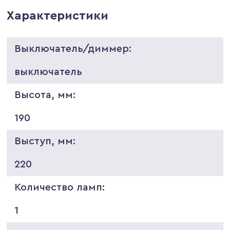
Характеристики
Выключатель/диммер:
выключатель
Высота, мм:
190
Выступ, мм:
220
Количество ламп:
1