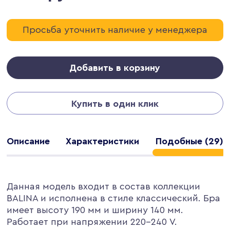
Просьба уточнить наличие у менеджера
Добавить в корзину
Купить в один клик
Описание
Характеристики
Подобные (29)
Данная модель входит в состав коллекции
BALINA и исполнена в стиле классический. Бра
имеет высоту 190 мм и ширину 140 мм.
Работает при напряжении 220-240 V.