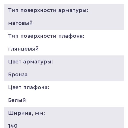
Тип поверхности арматуры:
матовый
Тип поверхности плафона:
глянцевый
Цвет арматуры:
Бронза
Цвет плафона:
Белый
Ширина, мм:
140