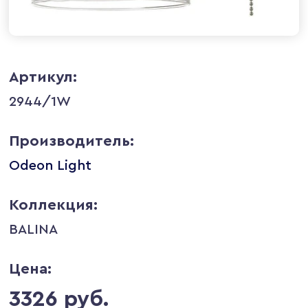
Артикул:
2944/1W
Производитель:
Odeon Light
Коллекция:
BALINA
Цена:
3326 руб.