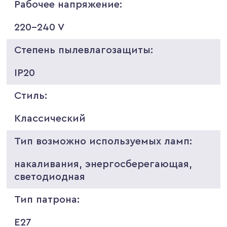
Рабочее напряжение:
220-240 V
Степень пылевлагозащиты:
IP20
Стиль:
Классический
Тип возможно используемых ламп:
накаливания, энергосберегающая,
светодиодная
Тип патрона:
E27