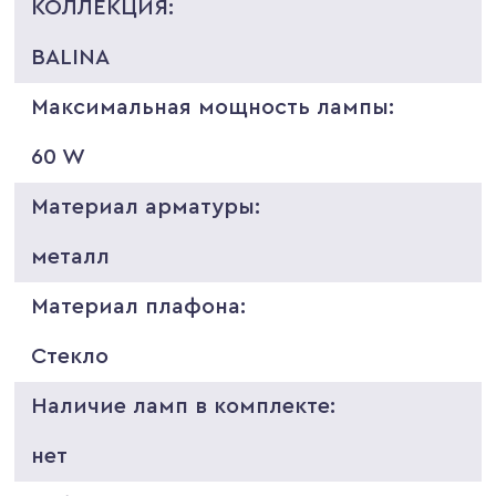
КОЛЛЕКЦИЯ:
BALINA
Максимальная мощность лампы:
60 W
Материал арматуры:
металл
Материал плафона:
Стекло
Наличие ламп в комплекте:
нет