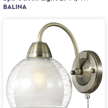
BALINA