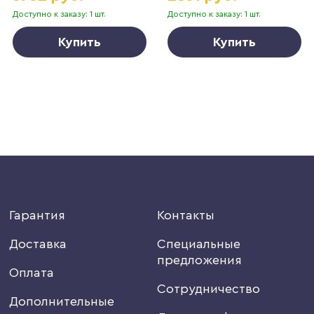
Доступно к заказу: 1 шт.
Доступно к заказу: 1 шт.
Купить
Купить
Гарантия
Контакты
Доставка
Специальные
предложения
Оплата
Сотрудничество
Дополнительные