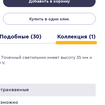
Добавить в корзину
Купить в один клик
Подобные (30)
Коллекция (1)
 Точечный светильник имеет высоту 35 мм и
 V.
страиваемые
озможно