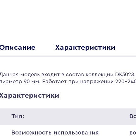
Описание
Характеристики
Данная модель входит в состав коллекции DK3028.
диаметр 90 мм. Работает при напряжении 220-240
Характеристики
Тип:
В
Возможность использования
в