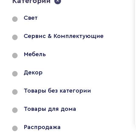
Категории
Свет
Сервис & Комплектующие
Мебель
Декор
Товары без категории
Товары для дома
Распродажа