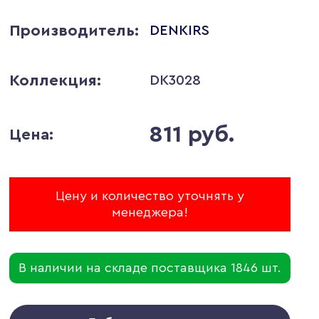
Производитель:
DENKIRS
Коллекция:
DK3028
811 руб.
Цена:
Цену и количество уточнять у
менеджера!
В наличии на складе поставщика 1846 шт.