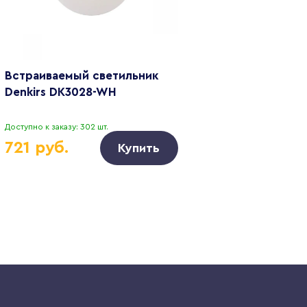
Встраиваемый светильник
Denkirs DK3028-WH
Доступно к заказу: 302 шт.
721 руб.
Купить