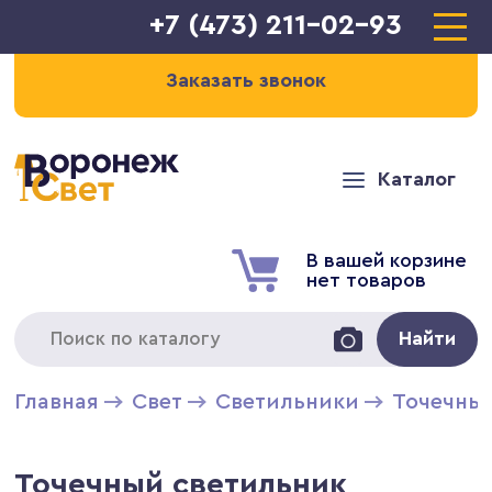
+7 (473) 211-02-93
Заказать звонок
Каталог
В вашей корзине
нет товаров
Найти
Главная
Свет
Светильники
Точечны
Точечный светильник