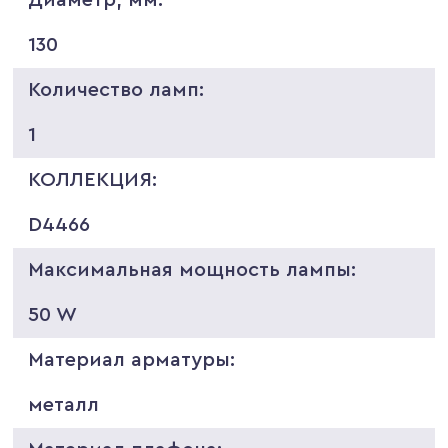
130
Количество ламп:
1
КОЛЛЕКЦИЯ:
D4466
Максимальная мощность лампы:
50 W
Материал арматуры:
металл