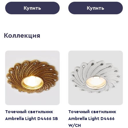
Купить
Купить
Коллекция
Точечный светильник
Точечный светильник
Ambrella Light D4466 SB
Ambrella Light D4466
W/CH