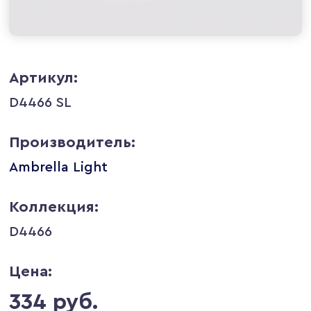
Артикул:
D4466 SL
Производитель:
Ambrella Light
Коллекция:
D4466
Цена:
334 руб.