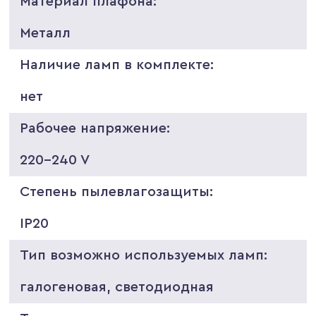
Материал плафона:
Металл
Наличие ламп в комплекте:
нет
Рабочее напряжение:
220-240 V
Степень пылевлагозащиты:
IP20
Тип возможно используемых ламп:
галогеновая, светодиодная