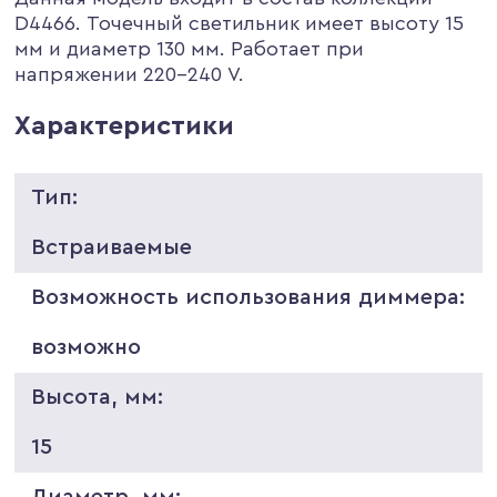
D4466. Точечный светильник имеет высоту 15
мм и диаметр 130 мм. Работает при
напряжении 220-240 V.
Характеристики
Тип:
Встраиваемые
Возможность использования диммера:
возможно
Высота, мм:
15
Диаметр, мм: