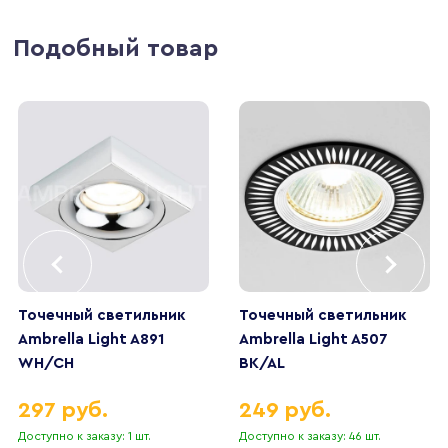
Подобный товар
Точечный светильник
Точечный светильник
Ambrella Light A891
Ambrella Light A507
WH/CH
BK/AL
297 руб.
249 руб.
Доступно к заказу: 1 шт.
Доступно к заказу: 46 шт.