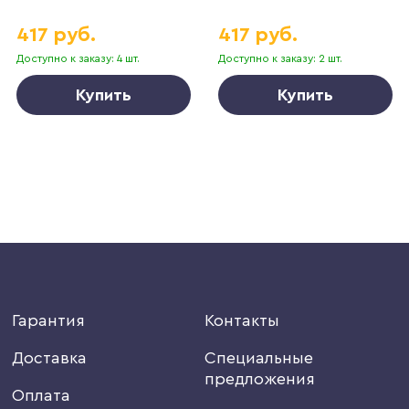
417 руб.
417 руб.
Доступно к заказу: 4 шт.
Доступно к заказу: 2 шт.
Купить
Купить
Гарантия
Контакты
Доставка
Специальные
предложения
Оплата