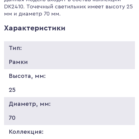
DK2410. Точечный светильник имеет высоту 25
мм и диаметр 70 мм.
Характеристики
Тип:
Рамки
Высота, мм:
25
Диаметр, мм:
70
Коллекция: