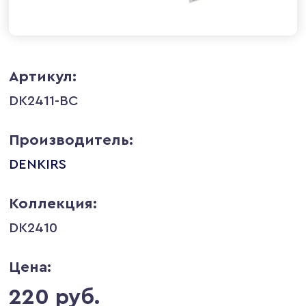
Артикул:
DK2411-BC
Производитель:
DENKIRS
Коллекция:
DK2410
Цена:
220 руб.