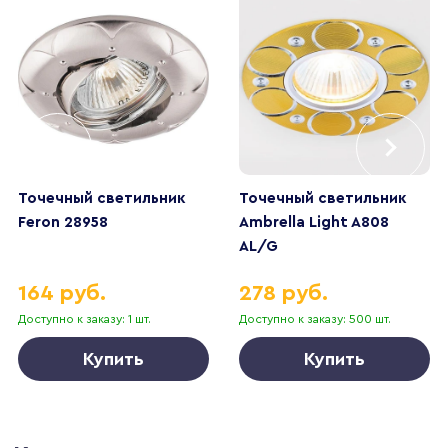
Точечный светильник
Точечный светильник
Feron 28958
Ambrella Light A808
AL/G
164 руб.
278 руб.
Доступно к заказу: 1 шт.
Доступно к заказу: 500 шт.
Купить
Купить