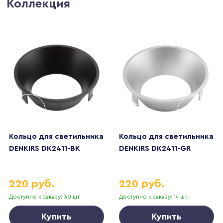
Коллекция
Кольцо для светильника
Кольцо для светильника
DENKIRS DK2411-BK
DENKIRS DK2411-GR
220 руб.
220 руб.
Доступно к заказу: 30 шт.
Доступно к заказу: 14 шт.
Купить
Купить