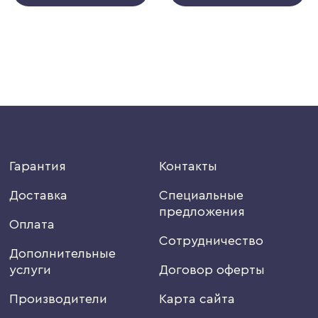
Гарантия
Контакты
Доставка
Специальные
предложения
Оплата
Сотрудничество
Дополнительные
услуги
Договор оферты
Производители
Карта сайта