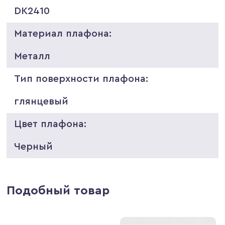
DK2410
Материал плафона:
Металл
Тип поверхности плафона:
глянцевый
Цвет плафона:
Черный
Подобный товар