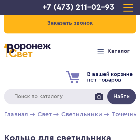
+7 (473) 211-02-93
Заказать звонок
Каталог
В вашей корзине
нет товаров
Найти
Главная
Свет
Светильники
Точечны
Кольцо для светильника