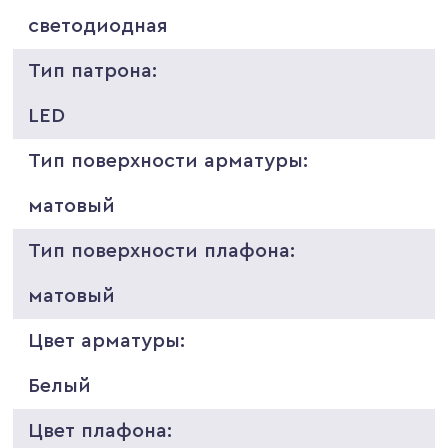
светодиодная
Тип патрона:
LED
Тип поверхности арматуры:
матовый
Тип поверхности плафона:
матовый
Цвет арматуры:
Белый
Цвет плафона: