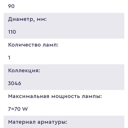
90
Диаметр, мм:
110
Количество ламп:
1
Коллекция:
3046
Максимальная мощность лампы:
7=70 W
Материал арматуры: