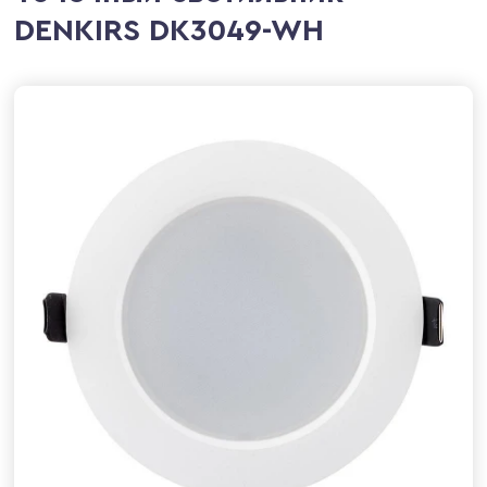
DENKIRS DK3049-WH