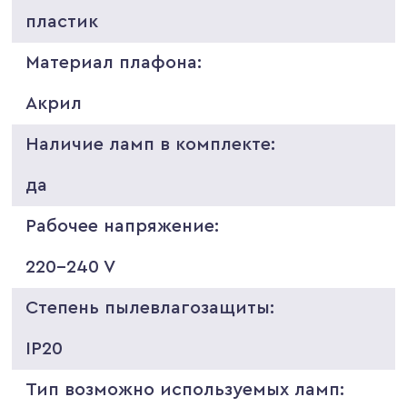
пластик
Материал плафона:
Акрил
Наличие ламп в комплекте:
да
Рабочее напряжение:
220-240 V
Степень пылевлагозащиты:
IP20
Тип возможно используемых ламп: