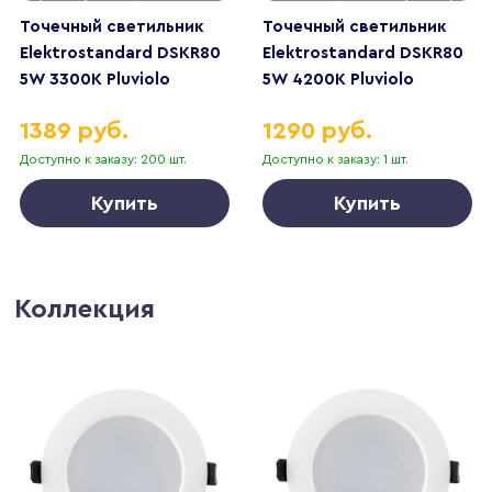
Точечный светильник
Точечный светильник
Elektrostandard DSKR80
Elektrostandard DSKR80
5W 3300K Pluviolo
5W 4200K Pluviolo
1389 руб.
1290 руб.
Доступно к заказу: 200 шт.
Доступно к заказу: 1 шт.
Купить
Купить
Коллекция