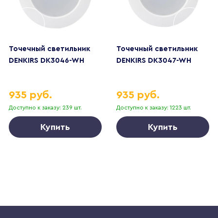
Точечный светильник
Точечный светильник
DENKIRS DK3046-WH
DENKIRS DK3047-WH
935 руб.
935 руб.
Доступно к заказу: 239 шт.
Доступно к заказу: 1223 шт.
Купить
Купить