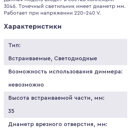
3046. Точечный светильник имеет диаметр мм.
Работает при напряжении 220-240 V.
Характеристики
Тип:
Встраиваемые, Светодиодные
Возможность использования диммера:
невозможно
Высота встраиваемой части, мм:
35
Диаметр врезного отверстия, мм: