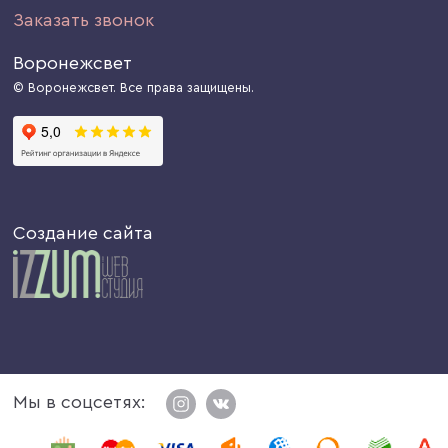
Заказать звонок
Воронежсвет
© Воронежсвет. Все права защищены.
Создание сайта
Мы в соцсетях: