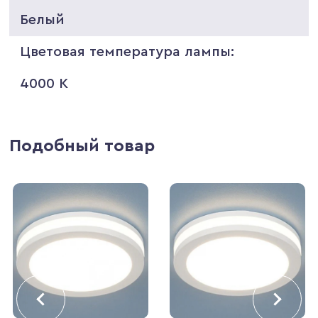
Белый
Цветовая температура лампы:
4000 K
Подобный товар