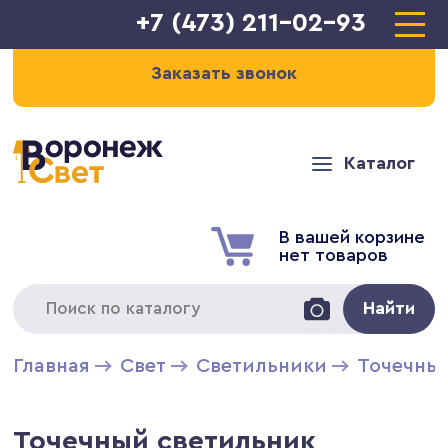
+7 (473) 211-02-93
Заказать звонок
Каталог
В вашей корзине
нет товаров
Найти
Главная
Свет
Светильники
Точечны
Точечный светильник