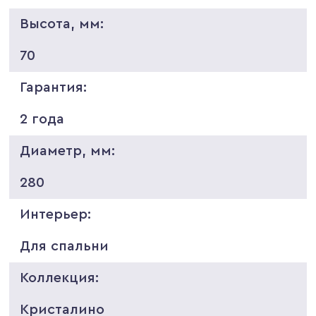
Высота, мм:
70
Гарантия:
2 года
Диаметр, мм:
280
Интерьер:
Для спальни
Коллекция:
Кристалино