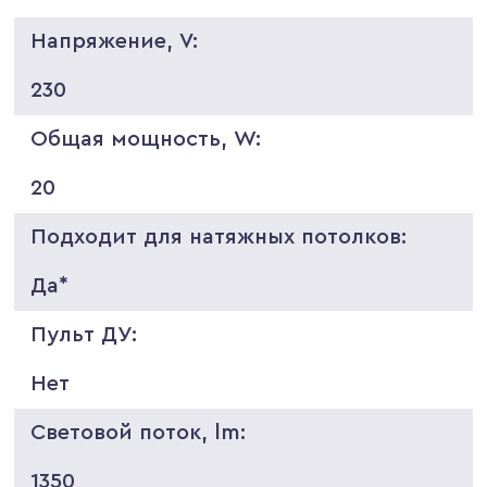
Напряжение, V:
230
Общая мощность, W:
20
Подходит для натяжных потолков:
Да*
Пульт ДУ:
Нет
Световой поток, lm:
1350