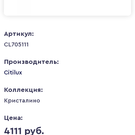
Артикул:
CL705111
Производитель:
Citilux
Коллекция:
Кристалино
Цена:
4111 руб.