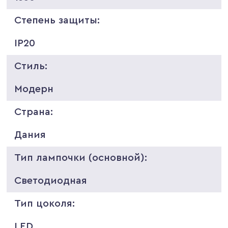
Степень защиты:
IP20
Стиль:
Модерн
Страна:
Дания
Тип лампочки (основной):
Светодиодная
Тип цоколя:
LED