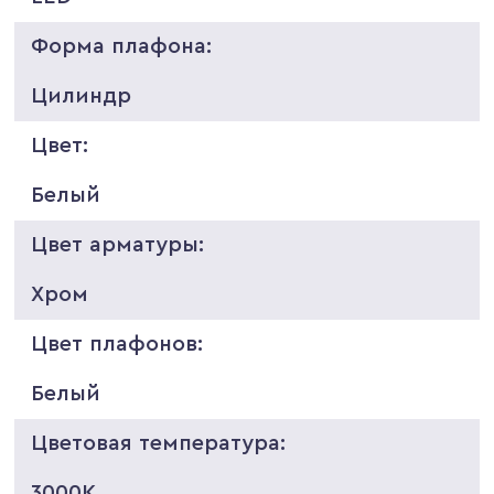
Форма плафона:
Цилиндр
Цвет:
Белый
Цвет арматуры:
Хром
Цвет плафонов:
Белый
Цветовая температура:
3000K