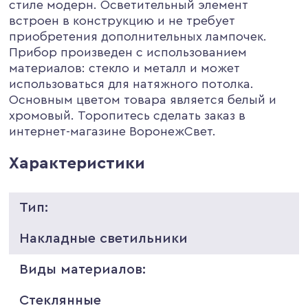
стиле модерн. Осветительный элемент
встроен в конструкцию и не требует
приобретения дополнительных лампочек.
Прибор произведен с использованием
материалов: стекло и металл и может
использоваться для натяжного потолка.
Основным цветом товара является белый и
хромовый. Торопитесь сделать заказ в
интернет-магазине ВоронежСвет.
Характеристики
Тип:
Накладные светильники
Виды материалов:
Стеклянные