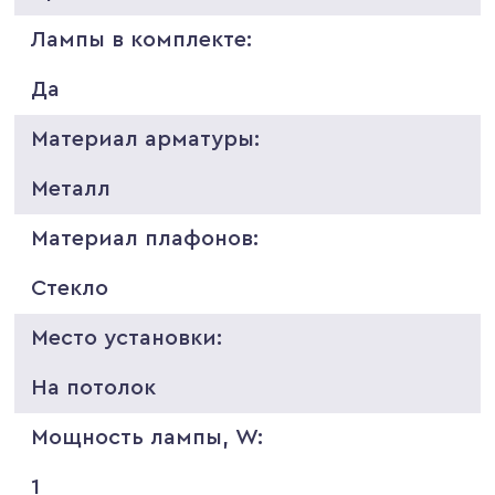
Лампы в комплекте:
Да
Материал арматуры:
Металл
Материал плафонов:
Стекло
Место установки:
На потолок
Мощность лампы, W:
1