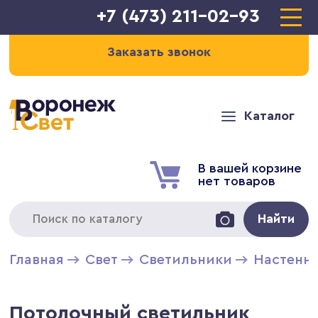
+7 (473) 211-02-93
Заказать звонок
Каталог
В вашей корзине
нет товаров
Найти
Главная
Свет
Светильники
Настенн
Потолочный светильник