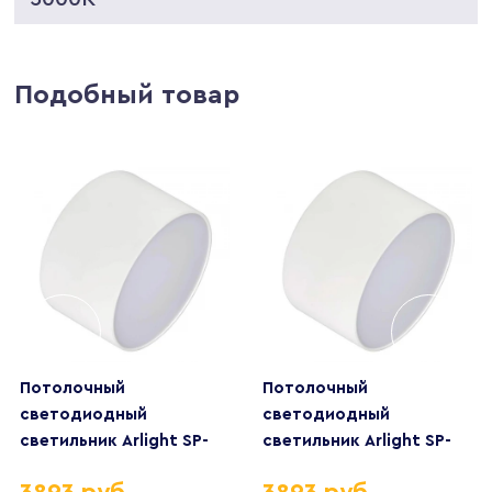
Подобный товар
Потолочный
Потолочный
светодиодный
светодиодный
светильник Arlight SP-
светильник Arlight SP-
Rondo-120A-12W Day
Rondo-120A-12W Warm
3893 руб.
3893 руб.