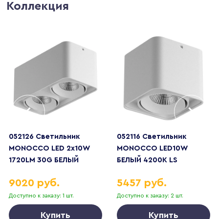
Коллекция
052126 Светильник
052116 Светильник
MONOCCO LED 2х10W
MONOCCO LED10W
1720LM 30G БЕЛЫЙ
БЕЛЫЙ 4200К LS
4000K LS
9020 руб.
5457 руб.
Доступно к заказу: 1 шт.
Доступно к заказу: 2 шт.
Купить
Купить