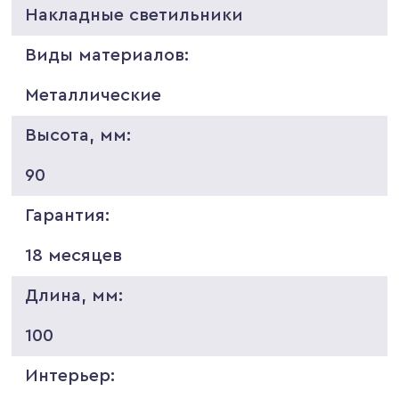
Накладные светильники
Виды материалов:
Металлические
Высота, мм:
90
Гарантия:
18 месяцев
Длина, мм:
100
Интерьер: