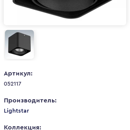
Артикул:
052117
Производитель:
Lightstar
Коллекция: