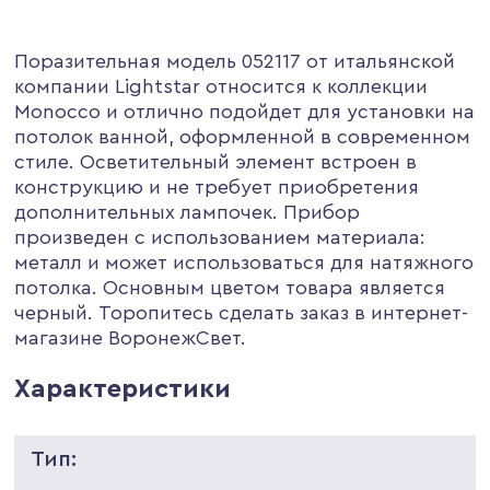
Поразительная модель 052117 от итальянской
компании Lightstar относится к коллекции
Monocco и отлично подойдет для установки на
потолок ванной, оформленной в современном
стиле. Осветительный элемент встроен в
конструкцию и не требует приобретения
дополнительных лампочек. Прибор
произведен с использованием материала:
металл и может использоваться для натяжного
потолка. Основным цветом товара является
черный. Торопитесь сделать заказ в интернет-
магазине ВоронежСвет.
Характеристики
Тип: