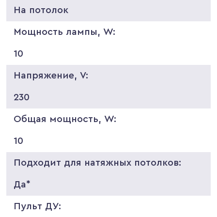
На потолок
Мощность лампы, W:
10
Напряжение, V:
230
Общая мощность, W:
10
Подходит для натяжных потолков:
Да*
Пульт ДУ: