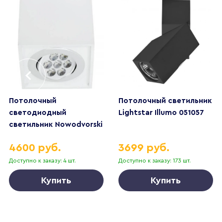
Потолочный
Потолочный светильник
светодиодный
Lightstar Illumo 051057
светильник Nowodvorski
Box Led 6422
4600 руб.
3699 руб.
Доступно к заказу: 4 шт.
Доступно к заказу: 173 шт.
Купить
Купить