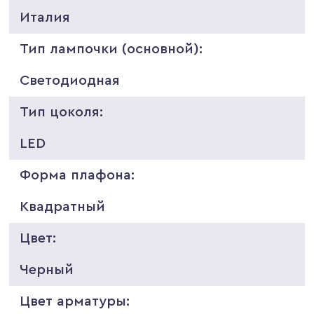
Италия
Тип лампочки (основной):
Светодиодная
Тип цоколя:
LED
Форма плафона:
Квадратный
Цвет:
Черный
Цвет арматуры: