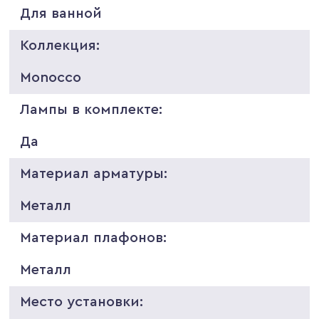
Для ванной
Коллекция:
Monocco
Лампы в комплекте:
Да
Материал арматуры:
Металл
Материал плафонов:
Металл
Место установки: