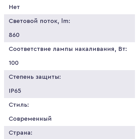
Нет
Световой поток, lm:
860
Соответствие лампы накаливания, Вт:
100
Степень защиты:
IP65
Стиль:
Современный
Страна: