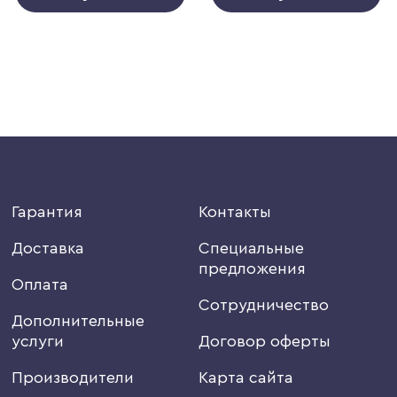
Гарантия
Контакты
Доставка
Специальные
предложения
Оплата
Сотрудничество
Дополнительные
услуги
Договор оферты
Производители
Карта сайта