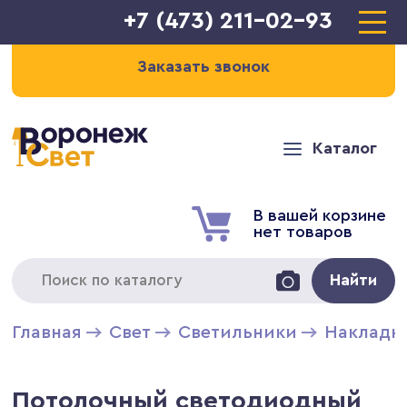
+7 (473) 211-02-93
Заказать звонок
Каталог
В вашей корзине
нет товаров
Найти
Главная
Свет
Светильники
Накладн
Потолочный светодиодный