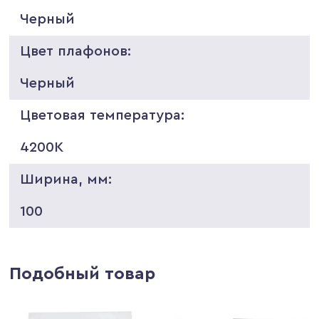
Черный
Цвет плафонов:
Черный
Цветовая температура:
4200K
Ширина, мм:
100
Подобный товар