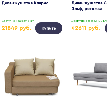
Диван-кушетка Кларис
Диван-кушетка 
Эльф, рогожка
Доступно к заказу: 5 шт.
Доступно к заказу: 100 шт.
21849 руб.
42611 руб.
Купить