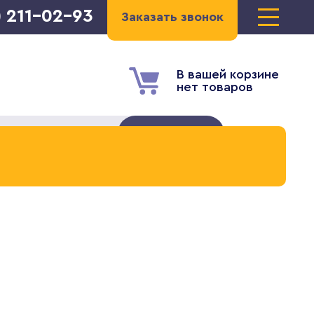
) 211-02-93
Заказать звонок
В вашей корзине
нет товаров
Найти