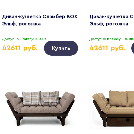
Диван-кушетка Сламбер BOX
Диван-кушетка 
Эльф, рогожка
Эльф, рогожка
Доступно к заказу: 100 шт.
Доступно к заказу: 100 шт.
42611 руб.
42611 руб.
Купить