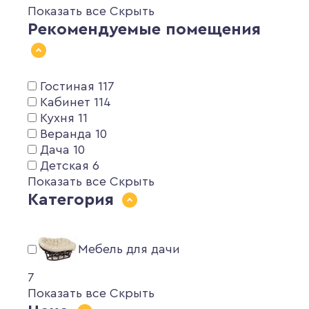
Показать все
Скрыть
Рекомендуемые помещения
Гостиная
117
Кабинет
114
Кухня
11
Веранда
10
Дача
10
Детская
6
Показать все
Скрыть
Категория
Мебель для дачи
7
Показать все
Скрыть