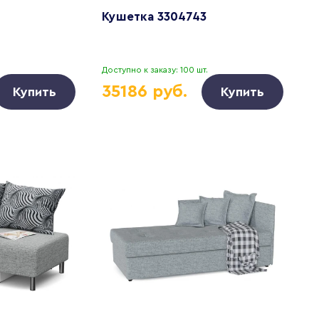
Кушетка 3304743
Доступно к заказу: 100 шт.
35186 руб.
Купить
Купить