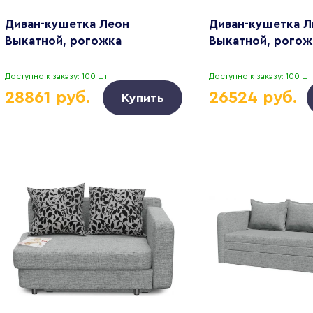
Диван-кушетка Леон
Диван-кушетка Л
Выкатной, рогожка
Выкатной, рогож
Доступно к заказу: 100 шт.
Доступно к заказу: 100 шт.
28861 руб.
26524 руб.
Купить