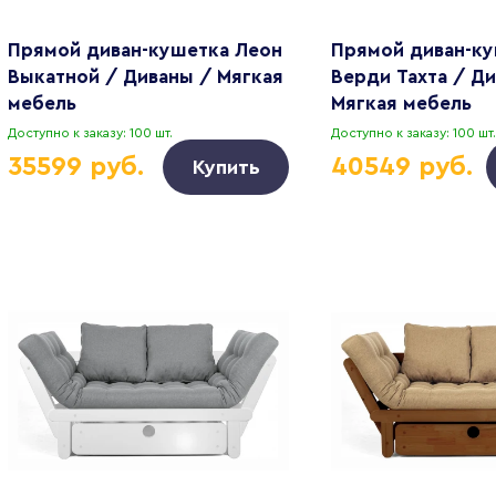
Прямой диван-кушетка Леон
Прямой диван-к
Выкатной / Диваны / Мягкая
Верди Тахта / Д
мебель
Мягкая мебель
Доступно к заказу: 100 шт.
Доступно к заказу: 100 шт.
35599 руб.
40549 руб.
Купить